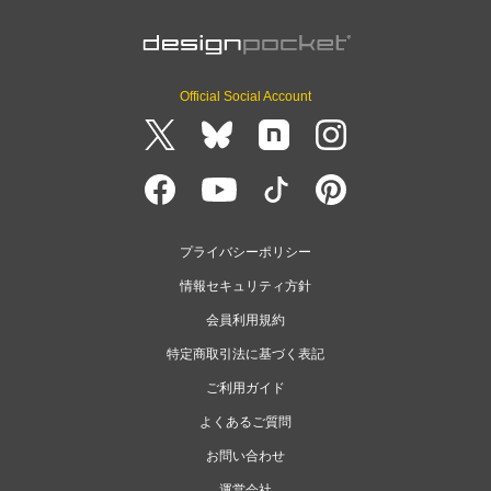
Official Social Account
プライバシーポリシー
情報セキュリティ方針
会員利用規約
特定商取引法に基づく表記
ご利用ガイド
よくあるご質問
お問い合わせ
運営会社