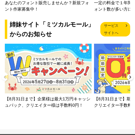
一定の料金で１年間
あなたのフォント販売しませんか？新規フォ
ォント数が多い方に
ント作家募集中！
姉妹サイト「ミツカルモール」
サービス
からのお知らせ
サイトへ
【8月31日まで】企業様は最大1万円キャッシ
【8月31日まで】期
ュバック、クリエイター様は手数料0円！
クリエイター手数料