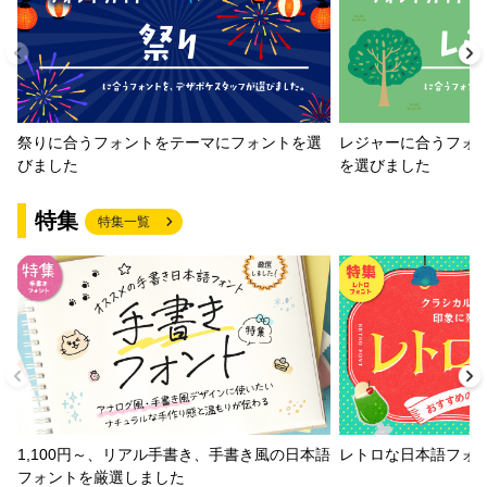
祭りに合うフォントをテーマにフォントを選
レジャーに合うフォ
びました
を選びました
特集
特集一覧
1,100円～、リアル手書き、手書き風の日本語
レトロな日本語フォ
フォントを厳選しました