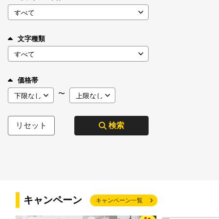
文字種類
価格帯
〜
リセット
検索
キャンペーン
キャンペーン一覧