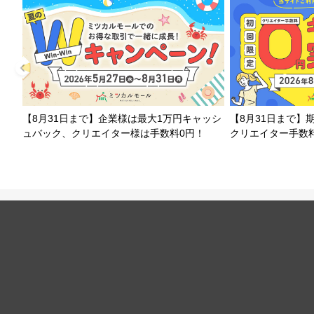
【8月31日まで】企業様は最大1万円キャッシ
【8月31日まで】
ュバック、クリエイター様は手数料0円！
クリエイター手数