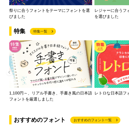
祭りに合うフォントをテーマにフォントを選
レジャーに合うフ
びました
を選びました
特集
特集一覧
1,100円～、リアル手書き、手書き風の日本語
レトロな日本語フ
フォントを厳選しました
おすすめのフォント
おすすめのフォント一覧