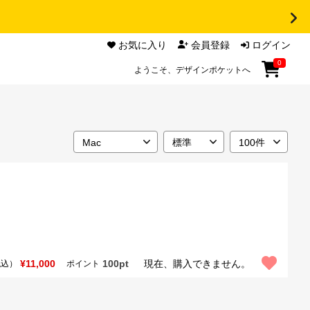
お気に入り
会員登録
ログイン
0
ようこそ、デザインポケットへ
¥11,000
100pt
現在、購入できません。
税込）
ポイント