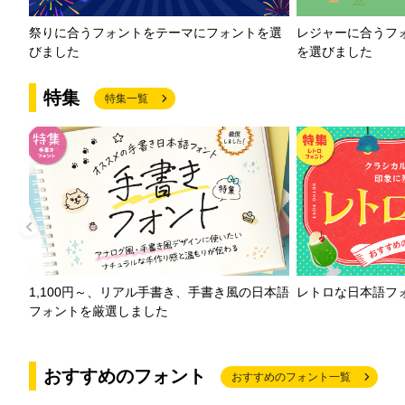
祭りに合うフォントをテーマにフォントを選
レジャーに合うフ
びました
を選びました
特集
特集一覧
1,100円～、リアル手書き、手書き風の日本語
レトロな日本語フ
フォントを厳選しました
おすすめのフォント
おすすめのフォント一覧