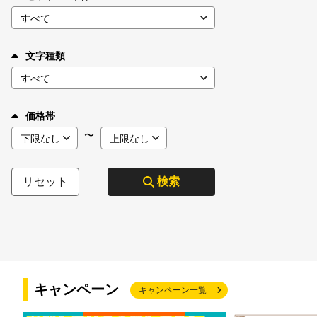
文字種類
価格帯
〜
リセット
検索
キャンペーン
キャンペーン一覧