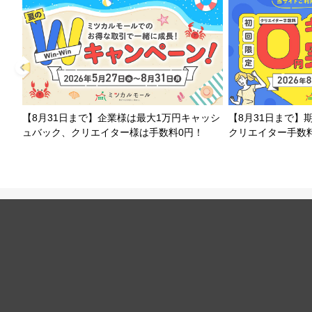
【8月31日まで】企業様は最大1万円キャッシ
【8月31日まで】
ュバック、クリエイター様は手数料0円！
クリエイター手数