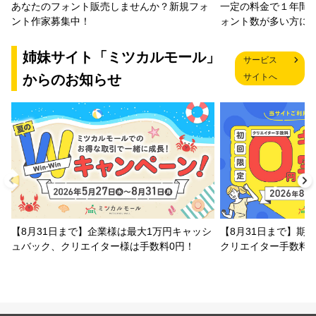
一定の料金で１年間
あなたのフォント販売しませんか？新規フォ
ォント数が多い方に
ント作家募集中！
姉妹サイト「ミツカルモール」
サービス
からのお知らせ
サイトへ
【8月31日まで】企業様は最大1万円キャッシ
【8月31日まで】期
ュバック、クリエイター様は手数料0円！
クリエイター手数料