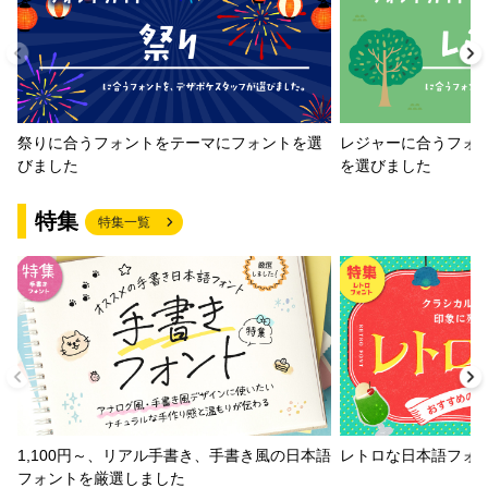
祭りに合うフォントをテーマにフォントを選
レジャーに合うフォ
びました
を選びました
特集
特集一覧
1,100円～、リアル手書き、手書き風の日本語
レトロな日本語フォ
フォントを厳選しました