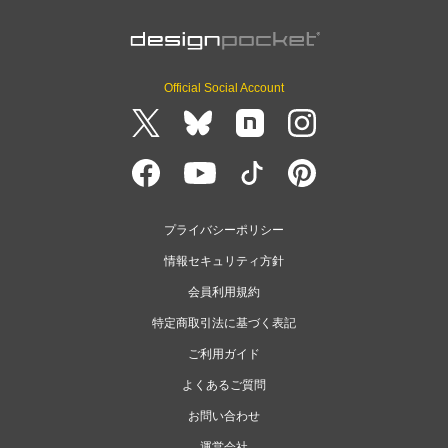
Official Social Account
プライバシーポリシー
情報セキュリティ方針
会員利用規約
特定商取引法に基づく表記
ご利用ガイド
よくあるご質問
お問い合わせ
運営会社