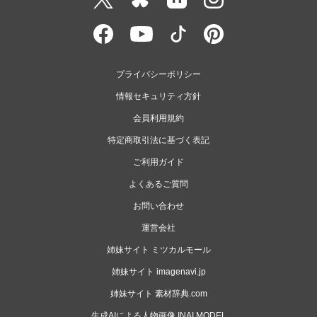
プライバシーポリシー
情報セキュリティ方針
会員利用規約
特定商取引法に基づく表記
ご利用ガイド
よくあるご質問
お問い合わせ
運営会社
姉妹サイト ミツカルモール
姉妹サイト imagenavi.jp
姉妹サイト 素材辞典.com
生成AIによる人物画像 INAI MODEL