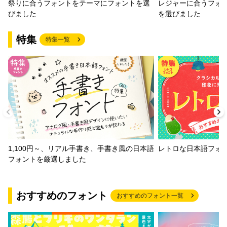
祭りに合うフォントをテーマにフォントを選
レジャーに合うフォ
びました
を選びました
特集
特集一覧
1,100円～、リアル手書き、手書き風の日本語
レトロな日本語フォ
フォントを厳選しました
おすすめのフォント
おすすめのフォント一覧