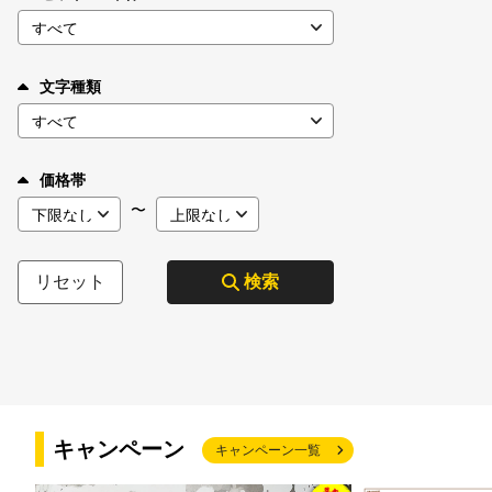
文字種類
価格帯
〜
リセット
検索
キャンペーン
キャンペーン一覧