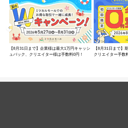
【8月31日まで】企業様は最大1万円キャッシ
【8月31日まで】
ュバック、クリエイター様は手数料0円！
クリエイター手数