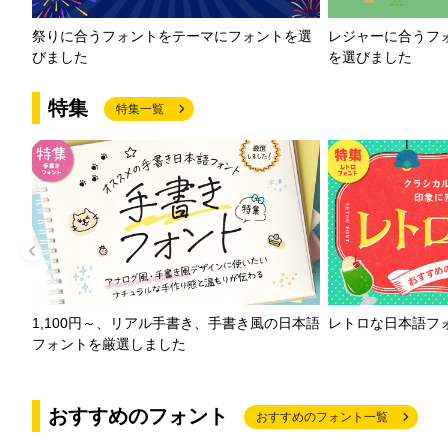
祭りに合うフォントをテーマにフォントを選
レジャーに合うフ
びました
を選びました
特集
特集一覧
1,100円～、リアル手書き、手書き風の日本語
レトロな日本語フ
フォントを厳選しました
おすすめのフォント
おすすめのフォント一覧