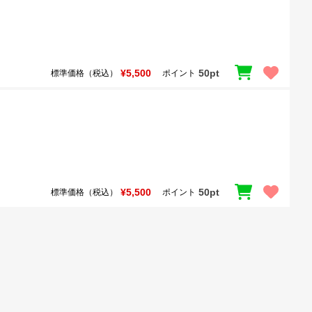
¥5,500
50pt
標準価格（税込）
ポイント
¥5,500
50pt
標準価格（税込）
ポイント