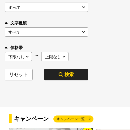
文字種類
価格帯
〜
リセット
検索
キャンペーン
キャンペーン一覧