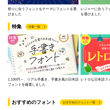
祭りに合うフォントをテーマにフォントを選
レジャーに合うフ
びました
を選びました
特集
特集一覧
1,100円～、リアル手書き、手書き風の日本語
レトロな日本語フ
フォントを厳選しました
おすすめのフォント
おすすめのフォント一覧