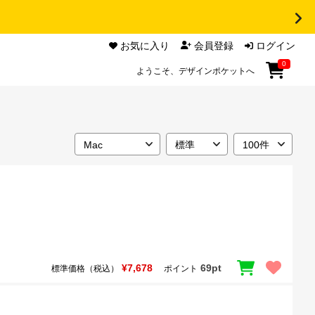
お気に入り
会員登録
ログイン
0
ようこそ、デザインポケットへ
¥7,678
69pt
標準価格（税込）
ポイント