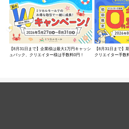
【8月31日まで】企業様は最大1万円キャッシ
【8月31日まで】
ュバック、クリエイター様は手数料0円！
クリエイター手数