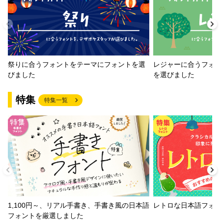
祭りに合うフォントをテーマにフォントを選
レジャーに合うフォ
びました
を選びました
特集
特集一覧
1,100円～、リアル手書き、手書き風の日本語
レトロな日本語フォ
フォントを厳選しました