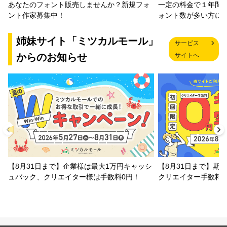
一定の料金で１年間
あなたのフォント販売しませんか？新規フォ
ォント数が多い方に
ント作家募集中！
姉妹サイト「ミツカルモール」
サービス
からのお知らせ
サイトへ
【8月31日まで】企業様は最大1万円キャッシ
【8月31日まで】期
ュバック、クリエイター様は手数料0円！
クリエイター手数料