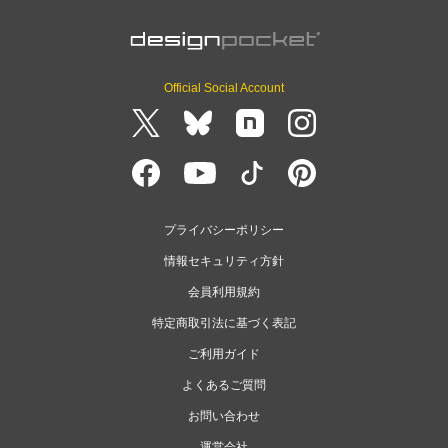
Official Social Account
プライバシーポリシー
情報セキュリティ方針
会員利用規約
特定商取引法に基づく表記
ご利用ガイド
よくあるご質問
お問い合わせ
運営会社