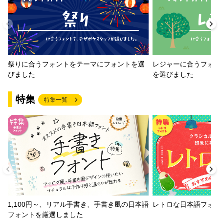
祭りに合うフォントをテーマにフォントを選
レジャーに合うフォ
びました
を選びました
特集
特集一覧
1,100円～、リアル手書き、手書き風の日本語
レトロな日本語フォ
フォントを厳選しました