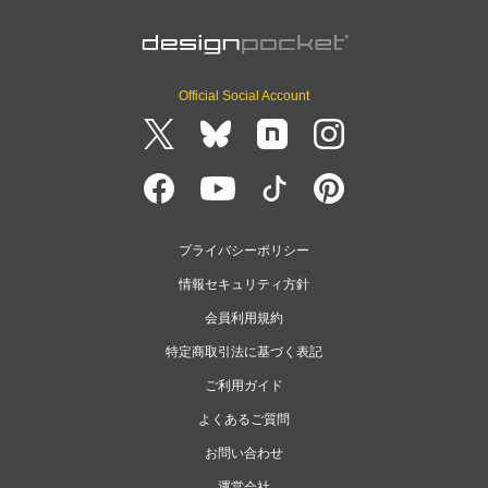
Official Social Account
プライバシーポリシー
情報セキュリティ方針
会員利用規約
特定商取引法に基づく表記
ご利用ガイド
よくあるご質問
お問い合わせ
運営会社