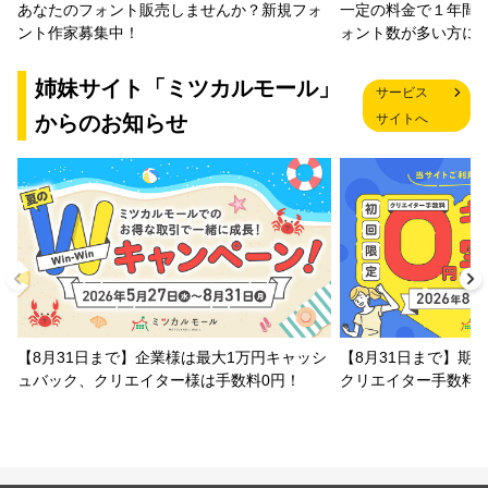
一定の料金で１年間
あなたのフォント販売しませんか？新規フォ
ォント数が多い方に
ント作家募集中！
姉妹サイト「ミツカルモール」
サービス
からのお知らせ
サイトへ
【8月31日まで】企業様は最大1万円キャッシ
【8月31日まで】期
ュバック、クリエイター様は手数料0円！
クリエイター手数料