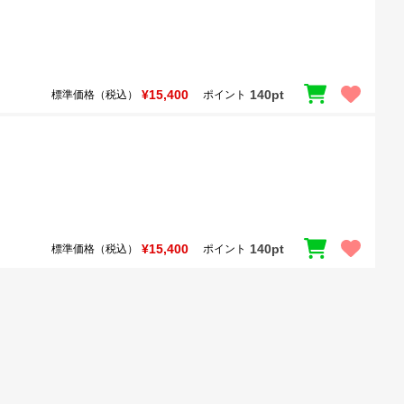
¥15,400
140pt
標準価格（税込）
ポイント
¥15,400
140pt
標準価格（税込）
ポイント