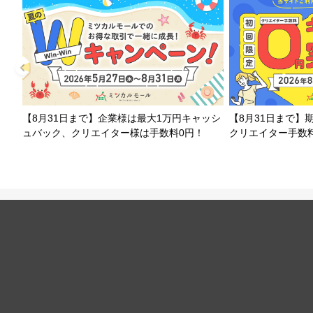
【8月31日まで】企業様は最大1万円キャッシ
【8月31日まで】
ュバック、クリエイター様は手数料0円！
クリエイター手数