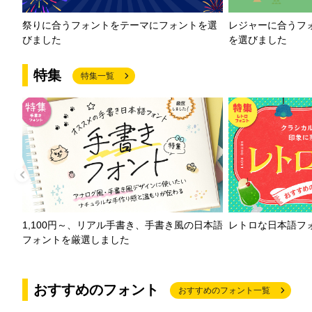
祭りに合うフォントをテーマにフォントを選
レジャーに合うフ
びました
を選びました
特集
特集一覧
1,100円～、リアル手書き、手書き風の日本語
レトロな日本語フ
フォントを厳選しました
おすすめのフォント
おすすめのフォント一覧