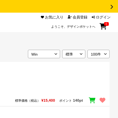
お気に入り
会員登録
ログイン
0
ようこそ、デザインポケットへ
¥15,400
140pt
標準価格（税込）
ポイント