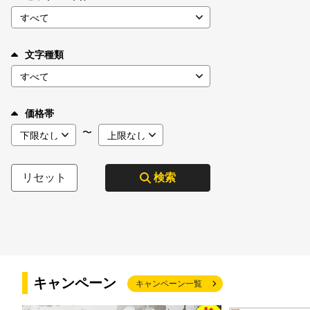
文字種類
価格帯
〜
リセット
検索
キャンペーン
キャンペーン一覧