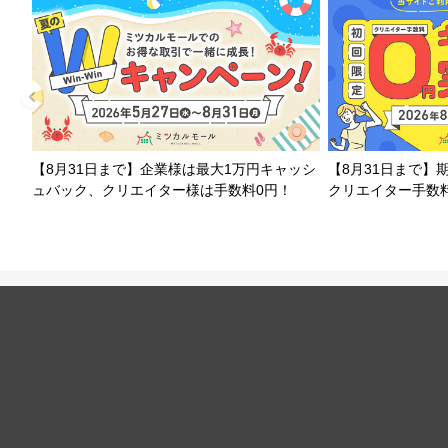
【8月31日まで】企業様は最大1万円キャッシ
【8月31日まで】
ュバック、クリエイター様は手数料0円！
クリエイター手数