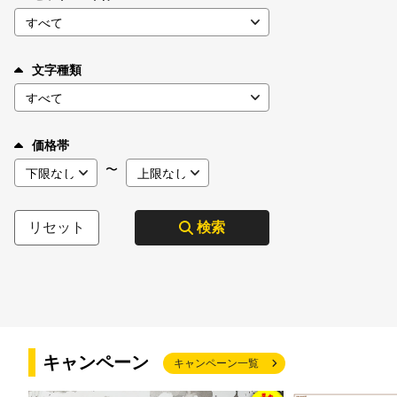
文字種類
価格帯
〜
リセット
検索
キャンペーン
キャンペーン一覧