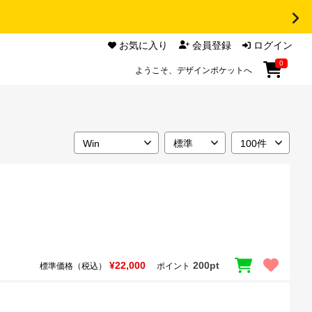
お気に入り
会員登録
ログイン
0
ようこそ、デザインポケットへ
¥22,000
200pt
標準価格（税込）
ポイント