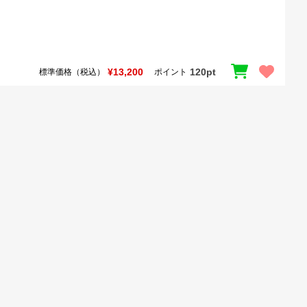
¥13,200
120pt
標準価格（税込）
ポイント