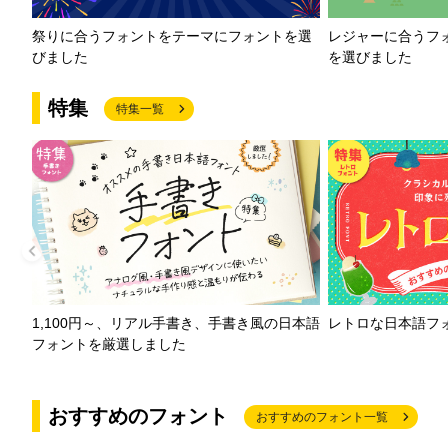
祭りに合うフォントをテーマにフォントを選
レジャーに合うフ
びました
を選びました
特集
特集一覧
1,100円～、リアル手書き、手書き風の日本語
レトロな日本語フ
フォントを厳選しました
おすすめのフォント
おすすめのフォント一覧