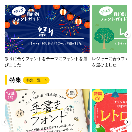
祭りに合うフォントをテーマにフォントを選
レジャーに合うフォ
びました
を選びました
特集
特集一覧