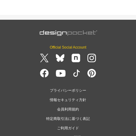
Official Social Account
プライバシーポリシー
情報セキュリティ方針
会員利用規約
特定商取引法に基づく表記
ご利用ガイド