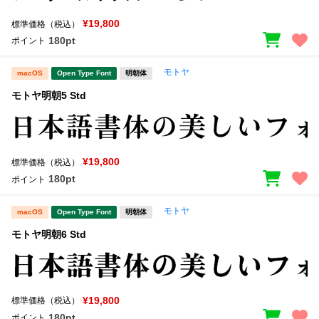
¥19,800
標準価格（税込）
180pt
ポイント
モトヤ
macOS
Open Type Font
明朝体
モトヤ明朝5 Std
¥19,800
標準価格（税込）
180pt
ポイント
モトヤ
macOS
Open Type Font
明朝体
モトヤ明朝6 Std
¥19,800
標準価格（税込）
180pt
ポイント