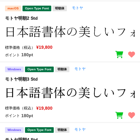
モトヤ
macOS
Open Type Font
明朝体
モトヤ明朝2 Std
¥19,800
標準価格（税込）
180pt
ポイント
モトヤ
Windows
Open Type Font
明朝体
モトヤ明朝3 Std
¥19,800
標準価格（税込）
180pt
ポイント
モトヤ
Windows
Open Type Font
明朝体
モトヤ明朝4 Std