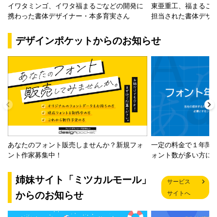
イワタミンゴ、イワタ福まるごなどの開発に
東亜重工、福まるご
携わった書体デザイナー・本多育実さん
担当された書体デザ
デザインポケットからのお知らせ
一定の料金で１年間
あなたのフォント販売しませんか？新規フォ
ォント数が多い方に
ント作家募集中！
姉妹サイト「ミツカルモール」
サービス
からのお知らせ
サイトへ