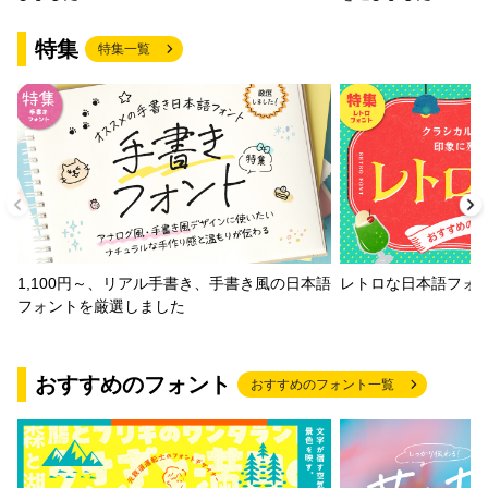
特集
特集一覧
1,100円～、リアル手書き、手書き風の日本語
レトロな日本語フォ
フォントを厳選しました
おすすめのフォント
おすすめのフォント一覧