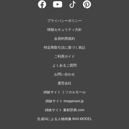
プライバシーポリシー
情報セキュリティ方針
会員利用規約
特定商取引法に基づく表記
ご利用ガイド
よくあるご質問
お問い合わせ
運営会社
姉妹サイト ミツカルモール
姉妹サイト imagenavi.jp
姉妹サイト 素材辞典.com
生成AIによる人物画像 INAI MODEL