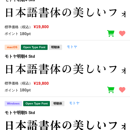
¥19,800
標準価格（税込）
180pt
ポイント
モトヤ
macOS
Open Type Font
明朝体
モトヤ明朝4 Std
¥19,800
標準価格（税込）
180pt
ポイント
モトヤ
Windows
Open Type Font
明朝体
モトヤ明朝5 Std