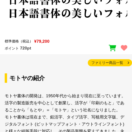
¥79,200
標準価格（税込）
720pt
ポイント
ファミリー商品一覧
モトヤの紹介
モトヤ書体の開発は、1950年代から始まり現在に至っています。
活字の製造販売を中心として創業し、活字が「印刷のもと」であ
ることから「もとや」＝「モトヤ」という社名になりました。
モトヤ書体は現在まで、鉛活字、タイプ活字、写植用文字版、デ
ジタルフォント (ビットマップフォント・アウトラインフォント)
と様々な組版手段に対応し、その製品形態を変えてきました。永