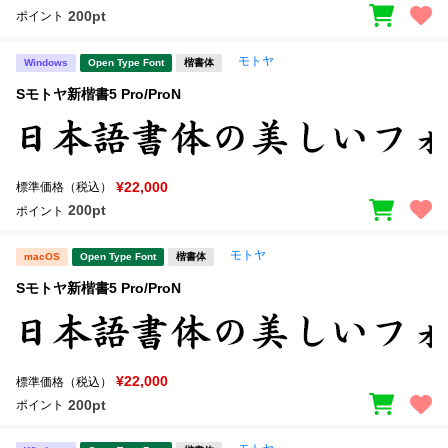
200pt
ポイント
モトヤ
Windows
Open Type Font
楷書体
Sモトヤ新楷書5 Pro/ProN
¥22,000
標準価格（税込）
200pt
ポイント
モトヤ
macOS
Open Type Font
楷書体
Sモトヤ新楷書5 Pro/ProN
¥22,000
標準価格（税込）
200pt
ポイント