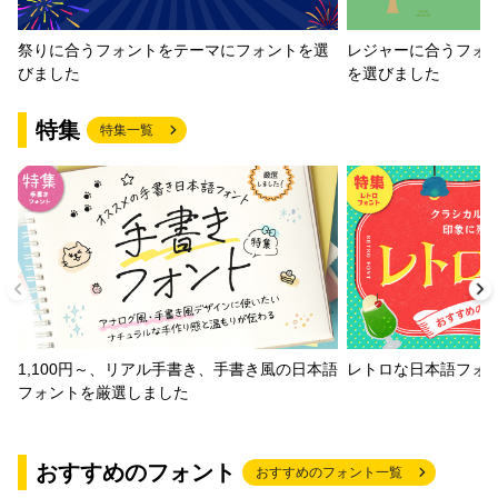
祭りに合うフォントをテーマにフォントを選
レジャーに合うフォ
びました
を選びました
特集
特集一覧
1,100円～、リアル手書き、手書き風の日本語
レトロな日本語フォ
フォントを厳選しました
おすすめのフォント
おすすめのフォント一覧