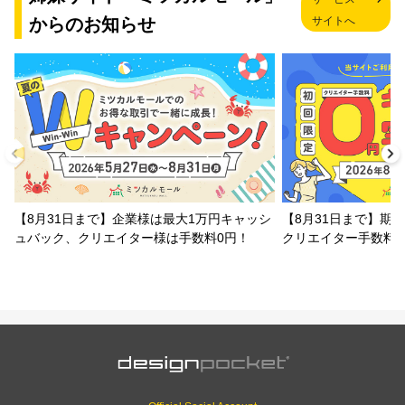
からのお知らせ
サイトへ
【8月31日まで】企業様は最大1万円キャッシ
【8月31日まで】期
ュバック、クリエイター様は手数料0円！
クリエイター手数料