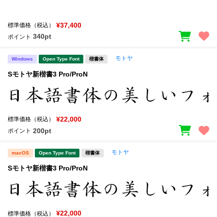
¥37,400
標準価格（税込）
340pt
ポイント
モトヤ
Windows
Open Type Font
楷書体
Sモトヤ新楷書3 Pro/ProN
¥22,000
標準価格（税込）
200pt
ポイント
モトヤ
macOS
Open Type Font
楷書体
Sモトヤ新楷書3 Pro/ProN
¥22,000
標準価格（税込）