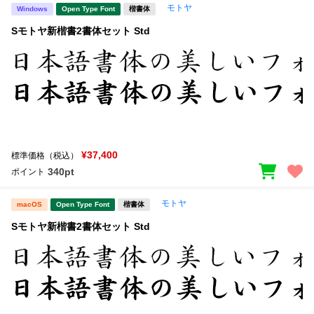
モトヤ
Windows
Open Type Font
楷書体
Sモトヤ新楷書2書体セット Std
¥37,400
標準価格（税込）
340pt
ポイント
モトヤ
macOS
Open Type Font
楷書体
Sモトヤ新楷書2書体セット Std