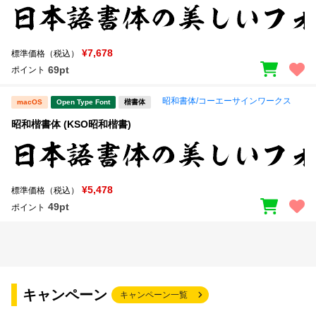
¥7,678
標準価格（税込）
69pt
ポイント
昭和書体/コーエーサインワークス
macOS
Open Type Font
楷書体
昭和楷書体 (KSO昭和楷書)
¥5,478
標準価格（税込）
49pt
ポイント
キャンペーン
キャンペーン一覧