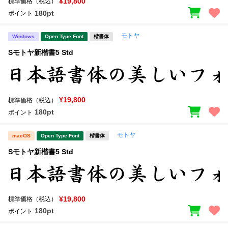
¥19,800
標準価格（税込）
180pt
ポイント
モトヤ
Windows
Open Type Font
楷書体
Sモトヤ新楷書5 Std
¥19,800
標準価格（税込）
180pt
ポイント
モトヤ
macOS
Open Type Font
楷書体
Sモトヤ新楷書5 Std
¥19,800
標準価格（税込）
180pt
ポイント