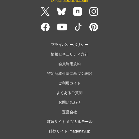
Official Social Account
プライバシーポリシー
情報セキュリティ方針
会員利用規約
特定商取引法に基づく表記
ご利用ガイド
よくあるご質問
お問い合わせ
運営会社
姉妹サイト ミツカルモール
姉妹サイト imagenavi.jp