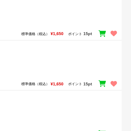
¥1,650
15pt
標準価格（税込）
ポイント
¥1,650
15pt
標準価格（税込）
ポイント