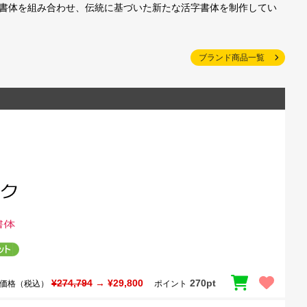
字書体を組み合わせ、伝統に基づいた新たな活字書体を制作してい
ブランド商品一覧
¥274,794
→ ¥29,800
270pt
価格（税込）
ポイント