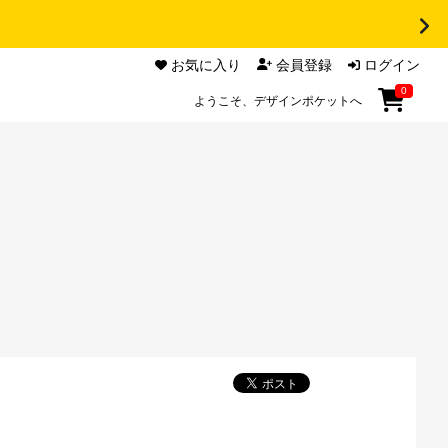
お気に入り
会員登録
ログイン
0
ようこそ、デザインポケットへ