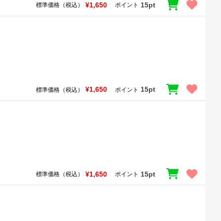
¥1,650
15pt
標準価格（税込）
ポイント
¥1,650
15pt
標準価格（税込）
ポイント
¥1,650
15pt
標準価格（税込）
ポイント