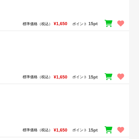
¥1,650
15pt
標準価格（税込）
ポイント
¥1,650
15pt
標準価格（税込）
ポイント
¥1,650
15pt
標準価格（税込）
ポイント