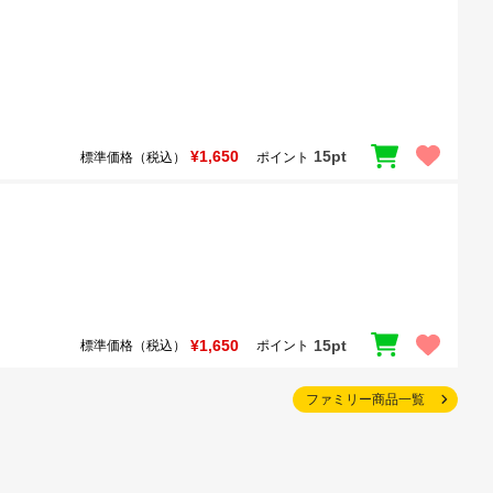
¥1,650
15pt
標準価格（税込）
ポイント
¥1,650
15pt
標準価格（税込）
ポイント
ファミリー商品一覧