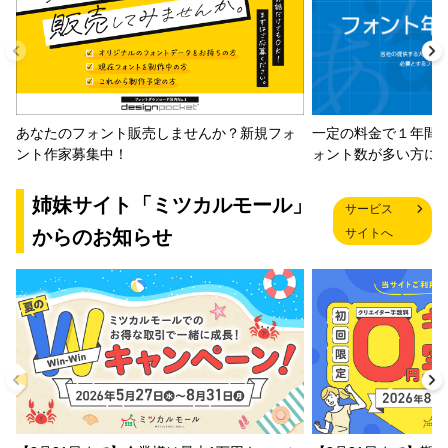
一定の料金で１年間
あなたのフォント販売しませんか？新規フォ
ォント数が多い方に
ント作家募集中！
姉妹サイト「ミツカルモール」
サービス
からのお知らせ
サイトへ