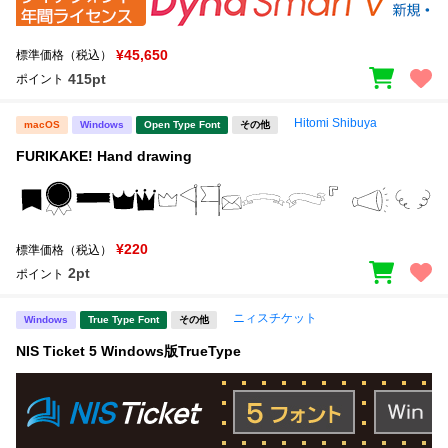
¥45,650
標準価格（税込）
415pt
ポイント
Hitomi Shibuya
macOS
Windows
Open Type Font
その他
FURIKAKE! Hand drawing
¥220
標準価格（税込）
2pt
ポイント
ニィスチケット
Windows
True Type Font
その他
NIS Ticket 5 Windows版TrueType