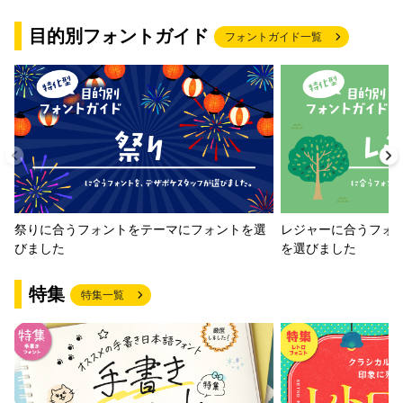
目的別フォントガイド
フォントガイド一覧
祭りに合うフォントをテーマにフォントを選
レジャーに合うフォ
びました
を選びました
特集
特集一覧