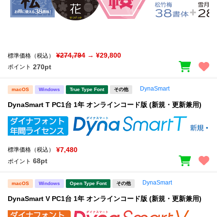
¥274,794
→ ¥29,800
標準価格（税込）
270pt
ポイント
DynaSmart
macOS
Windows
True Type Font
その他
DynaSmart T PC1台 1年 オンラインコード版 (新規・更新兼用)
¥7,480
標準価格（税込）
68pt
ポイント
DynaSmart
macOS
Windows
Open Type Font
その他
DynaSmart V PC1台 1年 オンラインコード版 (新規・更新兼用)