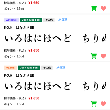
¥1,650
標準価格（税込）
15pt
ポイント
欣喜堂
Windows
Open Type Font
その他
KOおゝはなぶさEB
¥1,650
標準価格（税込）
15pt
ポイント
欣喜堂
macOS
Open Type Font
その他
KOおゝはなぶさEB
¥1,650
標準価格（税込）
15pt
ポイント