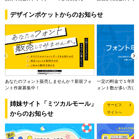
デザインポケットからのお知らせ
一定の料金で１年間
あなたのフォント販売しませんか？新規フォ
ォント数が多い方に
ント作家募集中！
姉妹サイト「ミツカルモール」
サービス
からのお知らせ
サイトへ