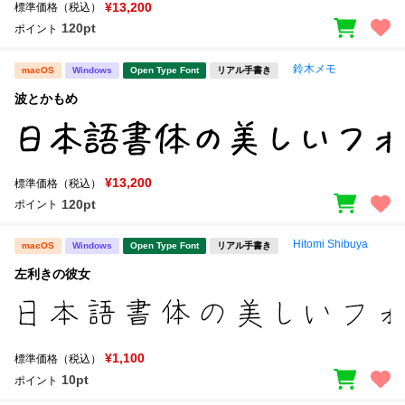
¥13,200
標準価格（税込）
120pt
ポイント
鈴木メモ
macOS
Windows
Open Type Font
リアル手書き
波とかもめ
¥13,200
標準価格（税込）
120pt
ポイント
Hitomi Shibuya
macOS
Windows
Open Type Font
リアル手書き
左利きの彼女
¥1,100
標準価格（税込）
10pt
ポイント