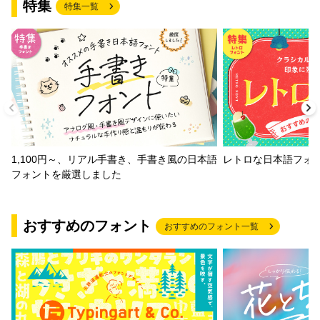
特集
特集一覧
1,100円～、リアル手書き、手書き風の日本語
レトロな日本語フォ
フォントを厳選しました
おすすめのフォント
おすすめのフォント一覧