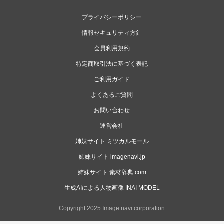
プライバシーポリシー
情報セキュリティ方針
会員利用規約
特定商取引法に基づく表記
ご利用ガイド
よくあるご質問
お問い合わせ
運営会社
姉妹サイト ミツカルモール
姉妹サイト imagenavi.jp
姉妹サイト 素材辞典.com
生成AIによる人物画像 INAI MODEL
Copyright 2025 Image navi corporation