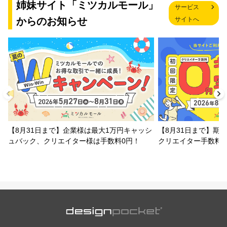
姉妹サイト「ミツカルモール」
サービス
からのお知らせ
サイトへ
【8月31日まで】企業様は最大1万円キャッシ
【8月31日まで】期
ュバック、クリエイター様は手数料0円！
クリエイター手数料