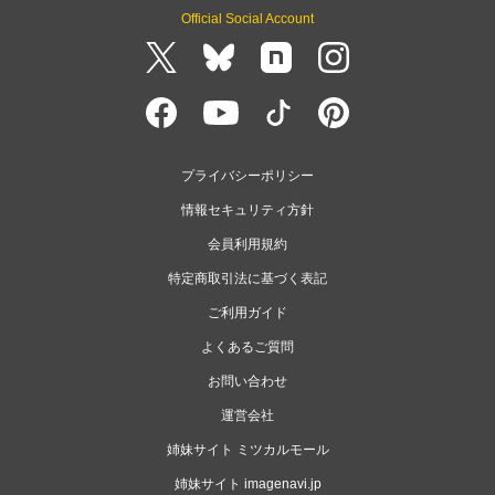
Official Social Account
プライバシーポリシー
情報セキュリティ方針
会員利用規約
特定商取引法に基づく表記
ご利用ガイド
よくあるご質問
お問い合わせ
運営会社
姉妹サイト ミツカルモール
姉妹サイト imagenavi.jp