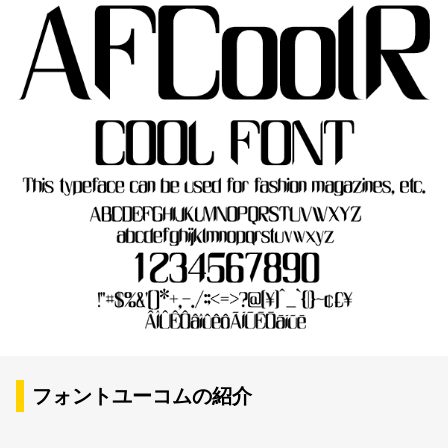
フォントユーコムの紹介