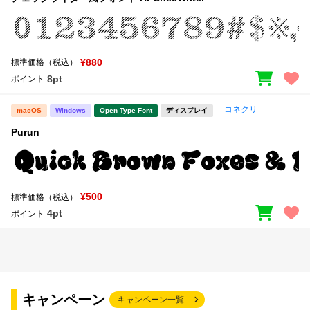
¥880
標準価格（税込）
8pt
ポイント
コネクリ
macOS
Windows
Open Type Font
ディスプレイ
Purun
¥500
標準価格（税込）
4pt
ポイント
キャンペーン
キャンペーン一覧