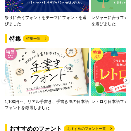
祭りに合うフォントをテーマにフォントを選
レジャーに合うフォ
びました
を選びました
特集
特集一覧
1,100円～、リアル手書き、手書き風の日本語
レトロな日本語フォ
フォントを厳選しました
おすすめのフォント
おすすめのフォント一覧