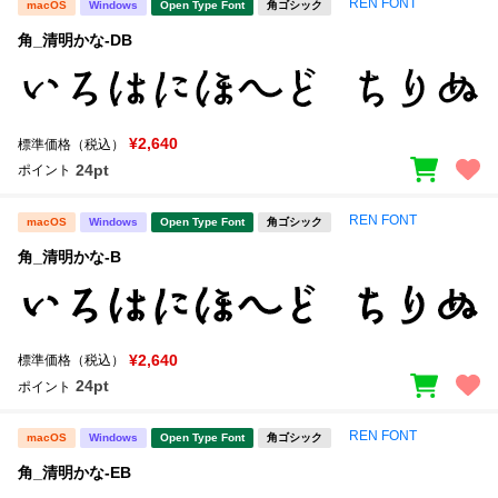
REN FONT
macOS
Windows
Open Type Font
角ゴシック
角_清明かな-DB
¥2,640
標準価格（税込）
24pt
ポイント
REN FONT
macOS
Windows
Open Type Font
角ゴシック
角_清明かな-B
¥2,640
標準価格（税込）
24pt
ポイント
REN FONT
macOS
Windows
Open Type Font
角ゴシック
角_清明かな-EB