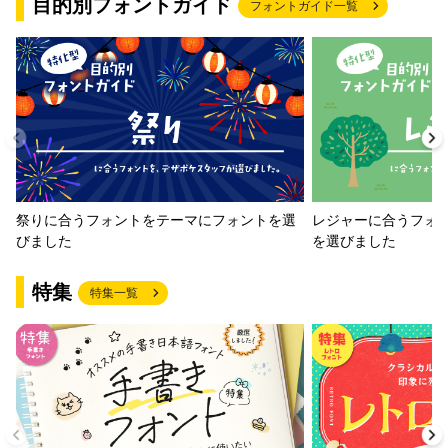
目的別フォントガイド
フォントガイド一覧
祭りに合うフォントをテーマにフォントを選
レジャーに合うフォ
びました
を選びました
特集
特集一覧