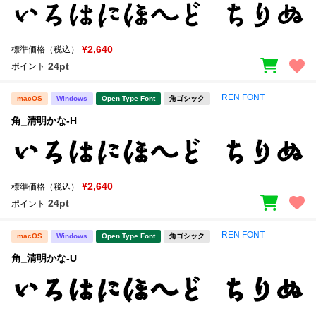
¥2,640
標準価格（税込）
24pt
ポイント
REN FONT
macOS
Windows
Open Type Font
角ゴシック
角_清明かな-H
¥2,640
標準価格（税込）
24pt
ポイント
REN FONT
macOS
Windows
Open Type Font
角ゴシック
角_清明かな-U