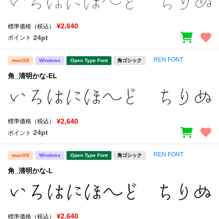
¥2,640
標準価格（税込）
24pt
ポイント
REN FONT
macOS
Windows
Open Type Font
角ゴシック
角_清明かな-EL
¥2,640
標準価格（税込）
24pt
ポイント
REN FONT
macOS
Windows
Open Type Font
角ゴシック
角_清明かな-L
¥2,640
標準価格（税込）