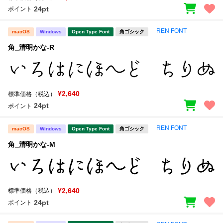
24pt
ポイント
REN FONT
macOS
Windows
Open Type Font
角ゴシック
角_清明かな-R
¥2,640
標準価格（税込）
24pt
ポイント
REN FONT
macOS
Windows
Open Type Font
角ゴシック
角_清明かな-M
¥2,640
標準価格（税込）
24pt
ポイント