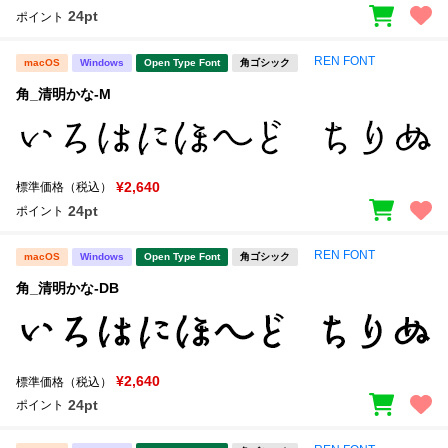
24pt
ポイント
REN FONT
macOS
Windows
Open Type Font
角ゴシック
角_清明かな-M
¥2,640
標準価格（税込）
24pt
ポイント
REN FONT
macOS
Windows
Open Type Font
角ゴシック
角_清明かな-DB
¥2,640
標準価格（税込）
24pt
ポイント