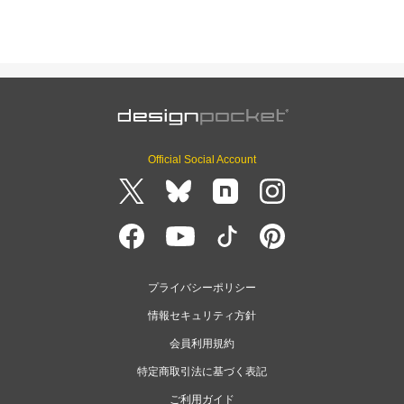
Official Social Account
プライバシーポリシー
情報セキュリティ方針
会員利用規約
特定商取引法に基づく表記
ご利用ガイド