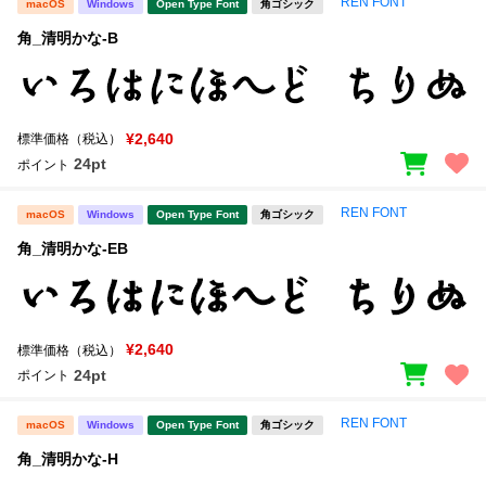
REN FONT
macOS
Windows
Open Type Font
角ゴシック
角_清明かな-B
¥2,640
標準価格（税込）
24pt
ポイント
REN FONT
macOS
Windows
Open Type Font
角ゴシック
角_清明かな-EB
¥2,640
標準価格（税込）
24pt
ポイント
REN FONT
macOS
Windows
Open Type Font
角ゴシック
角_清明かな-H