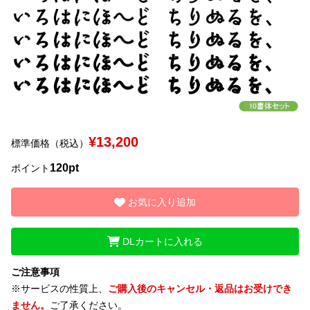
¥13,200
標準価格（税込）
120pt
ポイント
お気に入り追加
DLカートに入れる
ご注意事項
※サービスの性質上、
ご購入後のキャンセル・返品はお受けでき
ません。
ご了承ください。