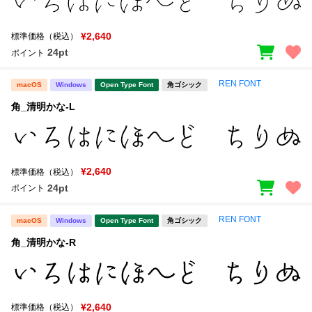
¥2,640
標準価格（税込）
24pt
ポイント
REN FONT
macOS
Windows
Open Type Font
角ゴシック
角_清明かな-L
¥2,640
標準価格（税込）
24pt
ポイント
REN FONT
macOS
Windows
Open Type Font
角ゴシック
角_清明かな-R
¥2,640
標準価格（税込）