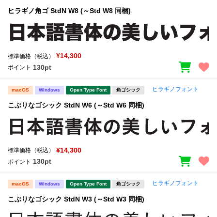
ヒラギノ角ゴ StdN W8 (～Std W8 同梱)
¥14,300
標準価格（税込）
130pt
ポイント
ヒラギノフォント
macOS
Windows
Open Type Font
角ゴシック
こぶりなゴシック StdN W6 (～Std W6 同梱)
¥14,300
標準価格（税込）
130pt
ポイント
ヒラギノフォント
macOS
Windows
Open Type Font
角ゴシック
こぶりなゴシック StdN W3 (～Std W3 同梱)