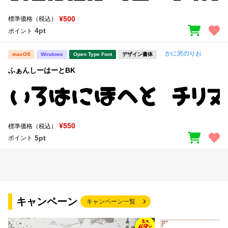
¥500
標準価格（税込）
4pt
ポイント
かに沢のりお
macOS
Windows
Open Type Font
デザイン書体
ふぁんしーはーとBK
¥550
標準価格（税込）
5pt
ポイント
キャンペーン
キャンペーン一覧