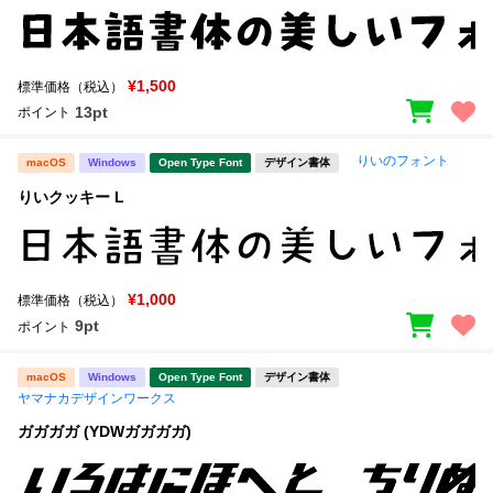
¥1,500
標準価格（税込）
13pt
ポイント
りいのフォント
macOS
Windows
Open Type Font
デザイン書体
りいクッキー L
¥1,000
標準価格（税込）
9pt
ポイント
macOS
Windows
Open Type Font
デザイン書体
ヤマナカデザインワークス
ガガガガ (YDWガガガガ)