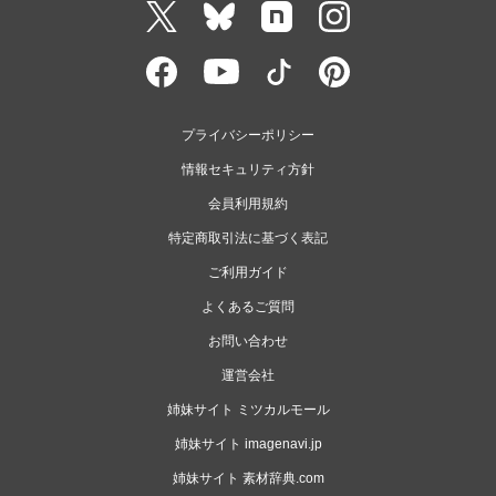
プライバシーポリシー
情報セキュリティ方針
会員利用規約
特定商取引法に基づく表記
ご利用ガイド
よくあるご質問
お問い合わせ
運営会社
姉妹サイト ミツカルモール
姉妹サイト imagenavi.jp
姉妹サイト 素材辞典.com