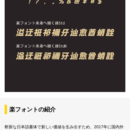
楽フォントの紹介
斬新な日本語書体で新しい価値を生み出すため、2017年に国内外