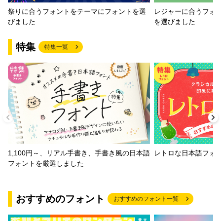
祭りに合うフォントをテーマにフォントを選
レジャーに合うフォ
びました
を選びました
特集
特集一覧
1,100円～、リアル手書き、手書き風の日本語
レトロな日本語フォ
フォントを厳選しました
おすすめのフォント
おすすめのフォント一覧