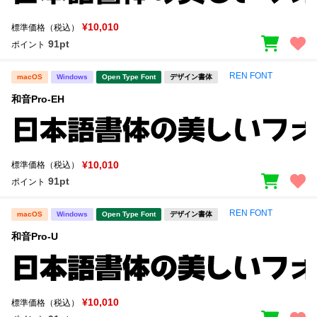
¥10,010
標準価格（税込）
91pt
ポイント
REN FONT
macOS
Windows
Open Type Font
デザイン書体
和音Pro-EH
¥10,010
標準価格（税込）
91pt
ポイント
REN FONT
macOS
Windows
Open Type Font
デザイン書体
和音Pro-U
¥10,010
標準価格（税込）