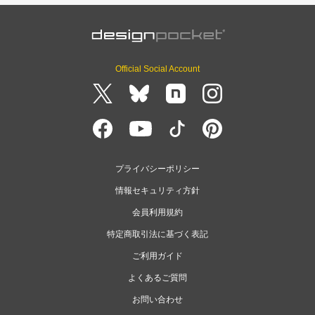
Official Social Account
プライバシーポリシー
情報セキュリティ方針
会員利用規約
特定商取引法に基づく表記
ご利用ガイド
よくあるご質問
お問い合わせ