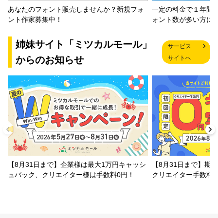
一定の料金で１年間
あなたのフォント販売しませんか？新規フォ
ォント数が多い方に
ント作家募集中！
姉妹サイト「ミツカルモール」
サービス
からのお知らせ
サイトへ
【8月31日まで】企業様は最大1万円キャッシ
【8月31日まで】期
ュバック、クリエイター様は手数料0円！
クリエイター手数料