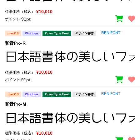
¥10,010
標準価格（税込）
91pt
ポイント
REN FONT
macOS
Windows
Open Type Font
デザイン書体
和音Pro-R
¥10,010
標準価格（税込）
91pt
ポイント
REN FONT
macOS
Windows
Open Type Font
デザイン書体
和音Pro-M
¥10,010
標準価格（税込）