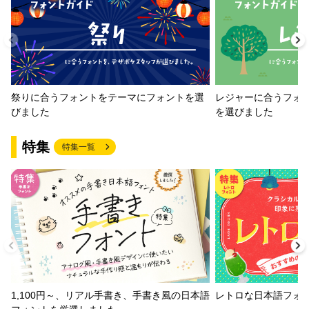
祭りに合うフォントをテーマにフォントを選
レジャーに合うフォ
びました
を選びました
特集
特集一覧
1,100円～、リアル手書き、手書き風の日本語
レトロな日本語フォ