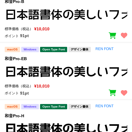
和音Pro-B
¥10,010
標準価格（税込）
91pt
ポイント
REN FONT
macOS
Windows
Open Type Font
デザイン書体
和音Pro-EB
¥10,010
標準価格（税込）
91pt
ポイント
REN FONT
macOS
Windows
Open Type Font
デザイン書体
和音Pro-H