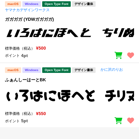
macOS
Windows
Open Type Font
デザイン書体
ヤマナカデザインワークス
ガガガガ (YDWガガガガ)
¥500
標準価格（税込）
4pt
ポイント
かに沢のりお
macOS
Windows
Open Type Font
デザイン書体
ふぁんしーはーとBK
¥550
標準価格（税込）
5pt
ポイント