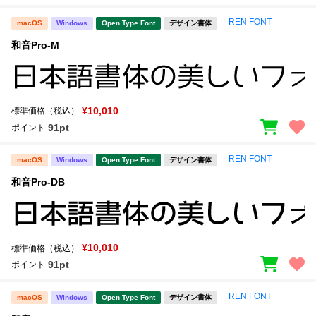
REN FONT
macOS
Windows
Open Type Font
デザイン書体
和音Pro-M
¥10,010
標準価格（税込）
91pt
ポイント
REN FONT
macOS
Windows
Open Type Font
デザイン書体
和音Pro-DB
¥10,010
標準価格（税込）
91pt
ポイント
REN FONT
macOS
Windows
Open Type Font
デザイン書体