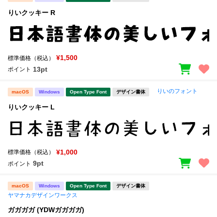
りいクッキー R
¥1,500
標準価格（税込）
13pt
ポイント
りいのフォント
macOS
Windows
Open Type Font
デザイン書体
りいクッキー L
¥1,000
標準価格（税込）
9pt
ポイント
macOS
Windows
Open Type Font
デザイン書体
ヤマナカデザインワークス
ガガガガ (YDWガガガガ)