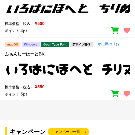
¥500
標準価格（税込）
4pt
ポイント
かに沢のりお
macOS
Windows
Open Type Font
デザイン書体
ふぁんしーはーとBK
¥550
標準価格（税込）
5pt
ポイント
キャンペーン
キャンペーン一覧