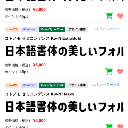
¥5,000
標準価格（税込）
45pt
ポイント
コトノハワークス
macOS
Windows
Open Type Font
デザイン書体
コトノモ セミコンデンス Kw-N ExtraBold
¥5,000
標準価格（税込）
45pt
ポイント
コトノハワークス
macOS
Windows
Open Type Font
デザイン書体
コトノモ セミコンデンス Kw-N Heavy
¥5,000
標準価格（税込）
45pt
ポイント