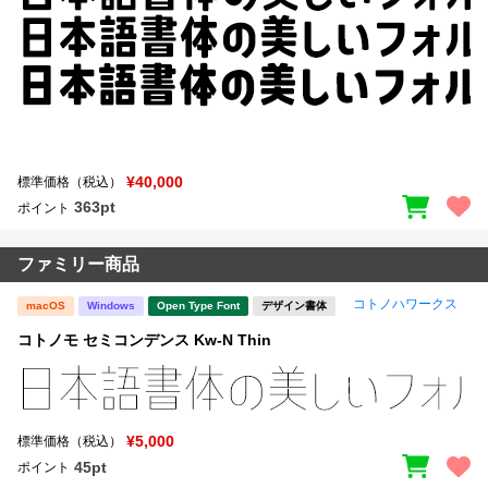
¥40,000
標準価格（税込）
363pt
ポイント
ファミリー商品
コトノハワークス
macOS
Windows
Open Type Font
デザイン書体
コトノモ セミコンデンス Kw-N Thin
¥5,000
標準価格（税込）
45pt
ポイント