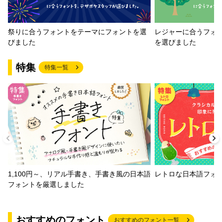
祭りに合うフォントをテーマにフォントを選
レジャーに合うフォ
びました
を選びました
特集
特集一覧
1,100円～、リアル手書き、手書き風の日本語
レトロな日本語フォ
フォントを厳選しました
おすすめのフォント
おすすめのフォント一覧