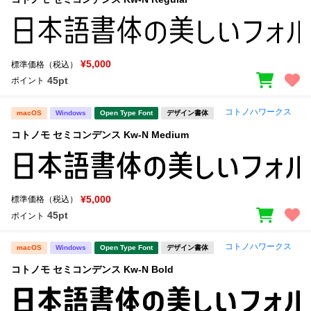
¥5,000
標準価格（税込）
45pt
ポイント
コトノハワークス
macOS
Windows
Open Type Font
デザイン書体
コトノモ セミコンデンス Kw-N Medium
¥5,000
標準価格（税込）
45pt
ポイント
コトノハワークス
macOS
Windows
Open Type Font
デザイン書体
コトノモ セミコンデンス Kw-N Bold