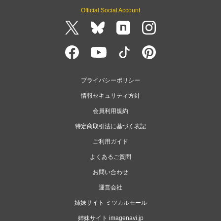
Official Social Account
プライバシーポリシー
情報セキュリティ方針
会員利用規約
特定商取引法に基づく表記
ご利用ガイド
よくあるご質問
お問い合わせ
運営会社
姉妹サイト ミツカルモール
姉妹サイト imagenavi.jp