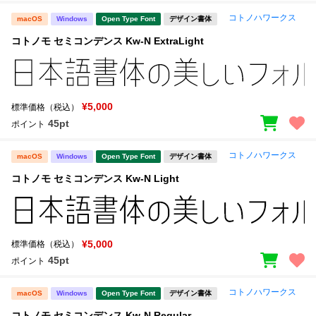
コトノハワークス
macOS
Windows
Open Type Font
デザイン書体
コトノモ セミコンデンス Kw-N ExtraLight
¥5,000
標準価格（税込）
45pt
ポイント
コトノハワークス
macOS
Windows
Open Type Font
デザイン書体
コトノモ セミコンデンス Kw-N Light
¥5,000
標準価格（税込）
45pt
ポイント
コトノハワークス
macOS
Windows
Open Type Font
デザイン書体
コトノモ セミコンデンス Kw-N Regular