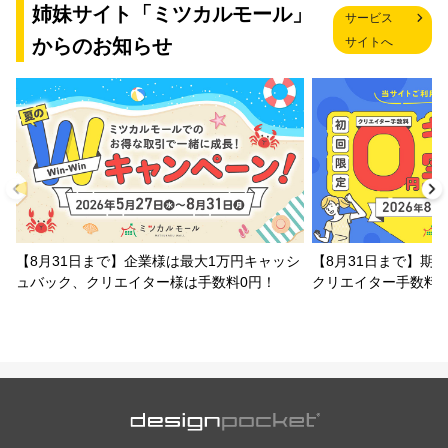
姉妹サイト「ミツカルモール」
サービス
からのお知らせ
サイトへ
【8月31日まで】企業様は最大1万円キャッシ
【8月31日まで】期
ュバック、クリエイター様は手数料0円！
クリエイター手数料