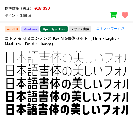
¥18,330
標準価格（税込）
166pt
ポイント
コトノハワークス
macOS
Windows
Open Type Font
デザイン書体
コトノモ セミコンデンス Kw-N 5書体セット（Thin・Light・
Medium・Bold・Heavy）