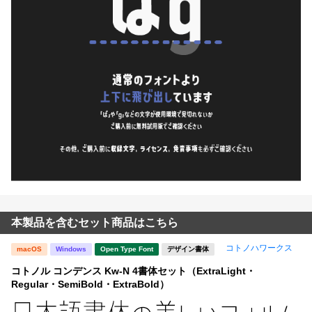
本製品を含むセット商品はこちら
コトノハワークス
macOS
Windows
Open Type Font
デザイン書体
コトノル コンデンス Kw-N 4書体セット（ExtraLight・
Regular・SemiBold・ExtraBold）