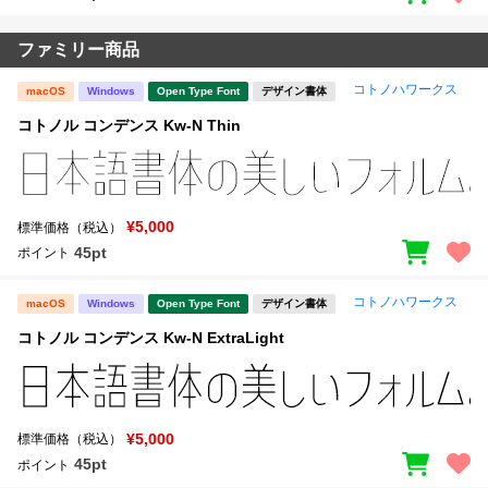
ファミリー商品
コトノハワークス
macOS
Windows
Open Type Font
デザイン書体
コトノル コンデンス Kw-N Thin
¥5,000
標準価格（税込）
45pt
ポイント
コトノハワークス
macOS
Windows
Open Type Font
デザイン書体
コトノル コンデンス Kw-N ExtraLight
¥5,000
標準価格（税込）
45pt
ポイント