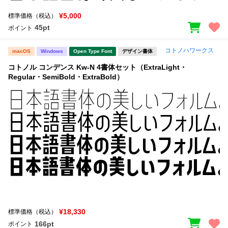
¥5,000
標準価格（税込）
45pt
ポイント
コトノハワークス
macOS
Windows
Open Type Font
デザイン書体
コトノル コンデンス Kw-N 4書体セット（ExtraLight・
Regular・SemiBold・ExtraBold）
¥18,330
標準価格（税込）
166pt
ポイント