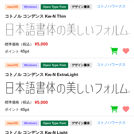
コトノハワークス
macOS
Windows
Open Type Font
デザイン書体
コトノル コンデンス Kw-N Thin
¥5,000
標準価格（税込）
45pt
ポイント
コトノハワークス
macOS
Windows
Open Type Font
デザイン書体
コトノル コンデンス Kw-N ExtraLight
¥5,000
標準価格（税込）
45pt
ポイント
コトノハワークス
macOS
Windows
Open Type Font
デザイン書体
コトノル コンデンス Kw-N Light