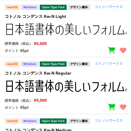
コトノハワークス
macOS
Windows
Open Type Font
デザイン書体
コトノル コンデンス Kw-N Light
¥5,000
標準価格（税込）
45pt
ポイント
コトノハワークス
macOS
Windows
Open Type Font
デザイン書体
コトノル コンデンス Kw-N Regular
¥5,000
標準価格（税込）
45pt
ポイント
コトノハワークス
macOS
Windows
Open Type Font
デザイン書体
コトノル コンデンス Kw-N Medium