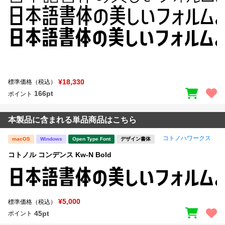
¥18,330
標準価格（税込）
166pt
ポイント
本製品に含まれる単品商品はこちら
コトノハワークス
macOS
Windows
Open Type Font
デザイン書体
コトノル コンデンス Kw-N Bold
¥5,000
標準価格（税込）
45pt
ポイント