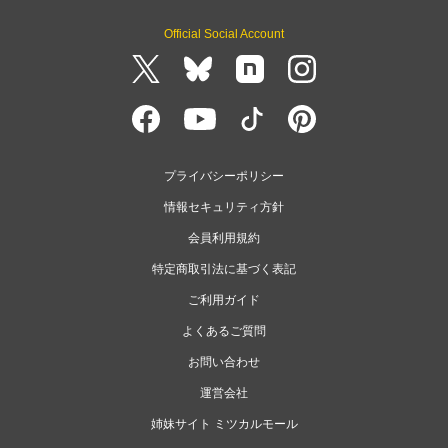
Official Social Account
プライバシーポリシー
情報セキュリティ方針
会員利用規約
特定商取引法に基づく表記
ご利用ガイド
よくあるご質問
お問い合わせ
運営会社
姉妹サイト ミツカルモール