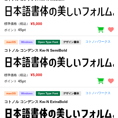
¥5,000
標準価格（税込）
45pt
ポイント
コトノハワークス
macOS
Windows
Open Type Font
デザイン書体
コトノル コンデンス Kw-N SemiBold
¥5,000
標準価格（税込）
45pt
ポイント
コトノハワークス
macOS
Windows
Open Type Font
デザイン書体
コトノル コンデンス Kw-N ExtraBold