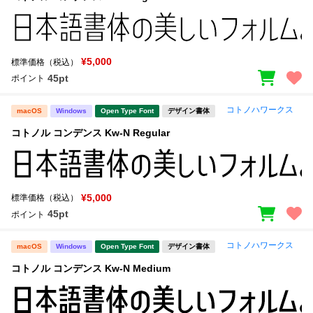
¥5,000
標準価格（税込）
45pt
ポイント
コトノハワークス
macOS
Windows
Open Type Font
デザイン書体
コトノル コンデンス Kw-N Regular
¥5,000
標準価格（税込）
45pt
ポイント
コトノハワークス
macOS
Windows
Open Type Font
デザイン書体
コトノル コンデンス Kw-N Medium