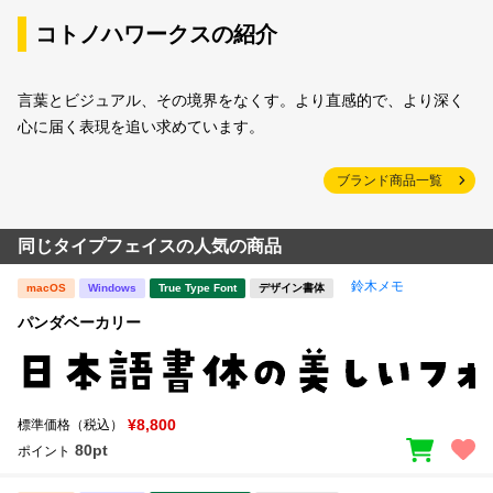
コトノハワークスの紹介
言葉とビジュアル、その境界をなくす。より直感的で、より深く
心に届く表現を追い求めています。
ブランド商品一覧
同じタイプフェイスの人気の商品
鈴木メモ
macOS
Windows
True Type Font
デザイン書体
パンダベーカリー
¥8,800
標準価格（税込）
80pt
ポイント