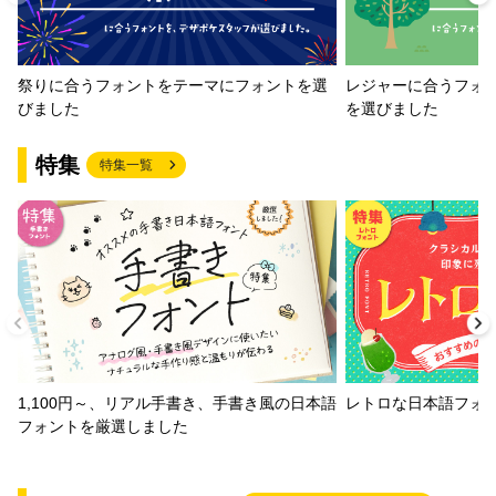
祭りに合うフォントをテーマにフォントを選
レジャーに合うフォ
びました
を選びました
特集
特集一覧
1,100円～、リアル手書き、手書き風の日本語
レトロな日本語フォ
フォントを厳選しました