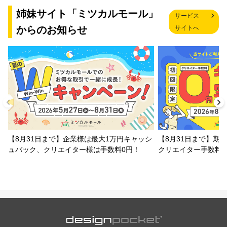
姉妹サイト「ミツカルモール」
サービス
からのお知らせ
サイトへ
【8月31日まで】企業様は最大1万円キャッシ
【8月31日まで】期
ュバック、クリエイター様は手数料0円！
クリエイター手数料