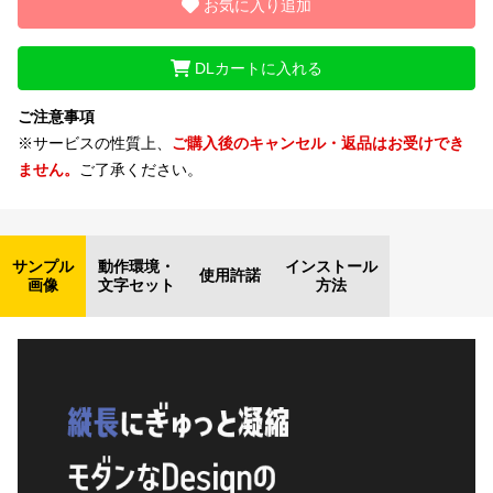
お気に入り追加
DLカートに入れる
ご注意事項
※サービスの性質上、
ご購入後のキャンセル・返品はお受けでき
ません。
ご了承ください。
サンプル
動作環境・
インストール
使用許諾
画像
文字セット
方法