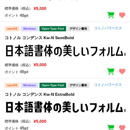
¥5,000
標準価格（税込）
45pt
ポイント
コトノハワークス
macOS
Windows
Open Type Font
デザイン書体
コトノル コンデンス Kw-N SemiBold
¥5,000
標準価格（税込）
45pt
ポイント
コトノハワークス
macOS
Windows
Open Type Font
デザイン書体
コトノル コンデンス Kw-N ExtraBold
¥5,000
標準価格（税込）
45pt
ポイント