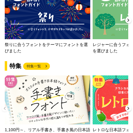
祭りに合うフォントをテーマにフォントを選
レジャーに合うフォ
びました
を選びました
特集
特集一覧
1,100円～、リアル手書き、手書き風の日本語
レトロな日本語フォ