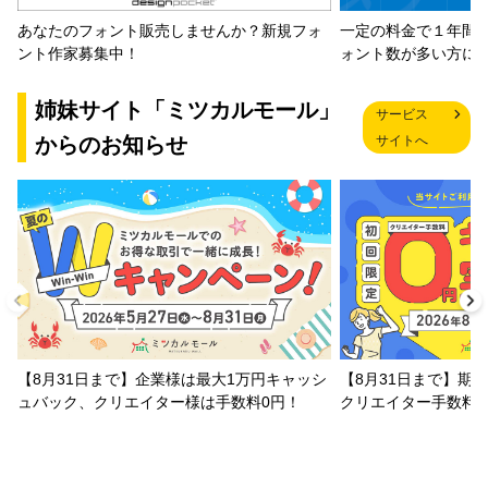
一定の料金で１年間
あなたのフォント販売しませんか？新規フォ
ォント数が多い方に
ント作家募集中！
姉妹サイト「ミツカルモール」
サービス
からのお知らせ
サイトへ
【8月31日まで】企業様は最大1万円キャッシ
【8月31日まで】期
ュバック、クリエイター様は手数料0円！
クリエイター手数料