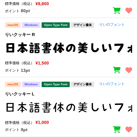
¥8,800
標準価格（税込）
80pt
ポイント
りいのフォント
macOS
Windows
Open Type Font
デザイン書体
りいクッキー R
¥1,500
標準価格（税込）
13pt
ポイント
りいのフォント
macOS
Windows
Open Type Font
デザイン書体
りいクッキー L
¥1,000
標準価格（税込）
9pt
ポイント