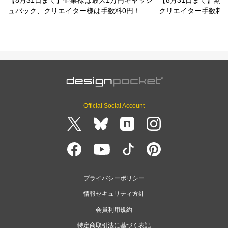
ュバック、クリエイター様は手数料0円！
クリエイター手数料
Official Social Account
プライバシーポリシー
情報セキュリティ方針
会員利用規約
特定商取引法に基づく表記