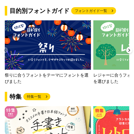
目的別フォントガイド
フォントガイド一覧
祭りに合うフォントをテーマにフォントを選
レジャーに合うフォ
びました
を選びました
特集
特集一覧