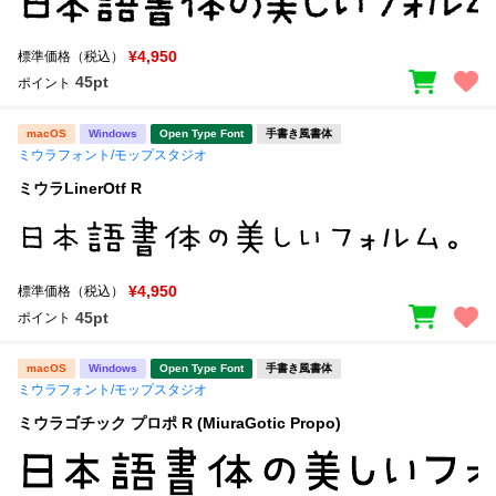
¥4,950
標準価格（税込）
45pt
ポイント
macOS
Windows
Open Type Font
手書き風書体
ミウラフォント/モップスタジオ
ミウラLinerOtf R
¥4,950
標準価格（税込）
45pt
ポイント
macOS
Windows
Open Type Font
手書き風書体
ミウラフォント/モップスタジオ
ミウラゴチック プロポ R (MiuraGotic Propo)