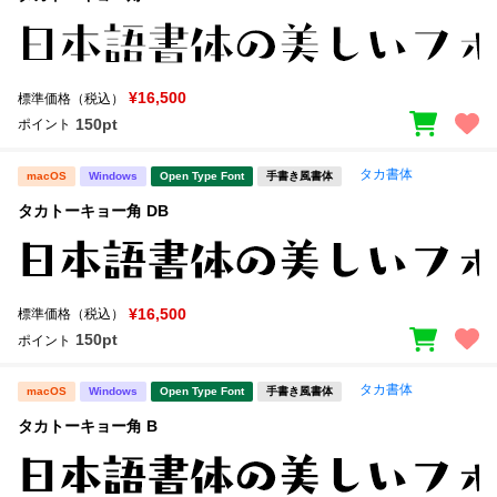
¥16,500
標準価格（税込）
150pt
ポイント
タカ書体
macOS
Windows
Open Type Font
手書き風書体
タカトーキョー角 DB
¥16,500
標準価格（税込）
150pt
ポイント
タカ書体
macOS
Windows
Open Type Font
手書き風書体
タカトーキョー角 B