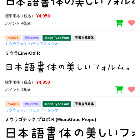
¥4,950
標準価格（税込）
45pt
ポイント
macOS
Windows
Open Type Font
手書き風書体
ミウラフォント/モップスタジオ
ミウラLinerOtf R
¥4,950
標準価格（税込）
45pt
ポイント
macOS
Windows
Open Type Font
手書き風書体
ミウラフォント/モップスタジオ
ミウラゴチック プロポ R (MiuraGotic Propo)