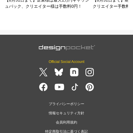
ュバック、クリエイター様は手数料0円！
クリエイター手数料
Official Social Account
プライバシーポリシー
情報セキュリティ方針
会員利用規約
特定商取引法に基づく表記