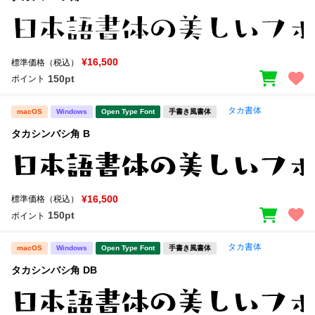
¥16,500
標準価格（税込）
150pt
ポイント
タカ書体
macOS
Windows
Open Type Font
手書き風書体
タカシンバシ角 B
¥16,500
標準価格（税込）
150pt
ポイント
タカ書体
macOS
Windows
Open Type Font
手書き風書体
タカシンバシ角 DB