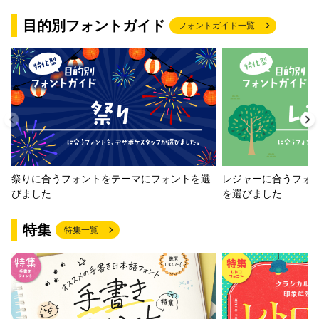
目的別フォントガイド
フォントガイド一覧
祭りに合うフォントをテーマにフォントを選
レジャーに合うフォ
びました
を選びました
特集
特集一覧