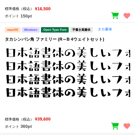
¥16,500
標準価格（税込）
150pt
ポイント
タカ書体
macOS
Windows
Open Type Font
手書き風書体
タカシンバシ角 ファミリー (R～B 4ウェイトセット)
¥39,600
標準価格（税込）
360pt
ポイント