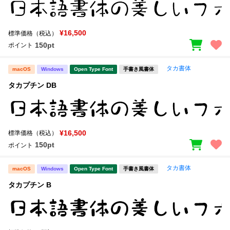
¥16,500
標準価格（税込）
150pt
ポイント
タカ書体
macOS
Windows
Open Type Font
手書き風書体
タカプチン DB
¥16,500
標準価格（税込）
150pt
ポイント
タカ書体
macOS
Windows
Open Type Font
手書き風書体
タカプチン B