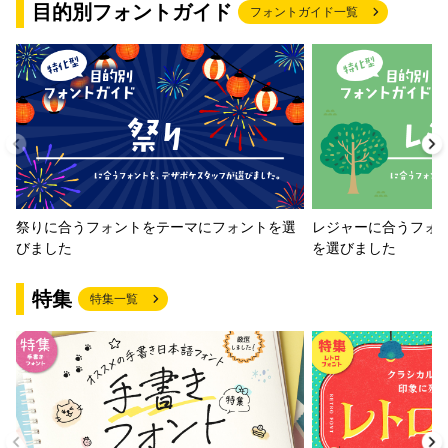
目的別フォントガイド
フォントガイド一覧
祭りに合うフォントをテーマにフォントを選
レジャーに合うフォ
びました
を選びました
特集
特集一覧