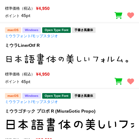
¥4,950
標準価格（税込）
45pt
ポイント
macOS
Windows
Open Type Font
手書き風書体
ミウラフォント/モップスタジオ
ミウラLinerOtf R
¥4,950
標準価格（税込）
45pt
ポイント
macOS
Windows
Open Type Font
手書き風書体
ミウラフォント/モップスタジオ
ミウラゴチック プロポ R (MiuraGotic Propo)