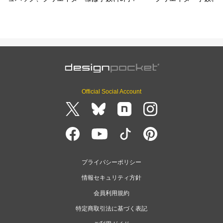
Official Social Account
プライバシーポリシー
情報セキュリティ方針
会員利用規約
特定商取引法に基づく表記