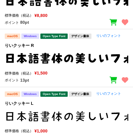
¥8,800
標準価格（税込）
80pt
ポイント
りいのフォント
macOS
Windows
Open Type Font
デザイン書体
りいクッキー R
¥1,500
標準価格（税込）
13pt
ポイント
りいのフォント
macOS
Windows
Open Type Font
デザイン書体
りいクッキー L
¥1,000
標準価格（税込）