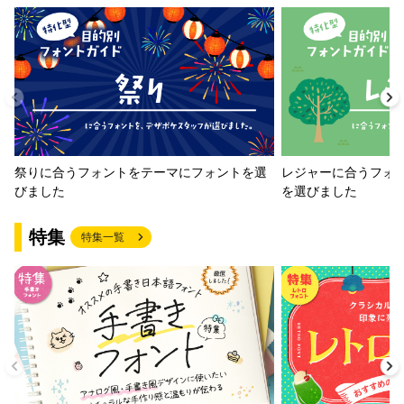
祭りに合うフォントをテーマにフォントを選
レジャーに合うフォ
びました
を選びました
特集
特集一覧