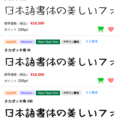
¥16,500
標準価格（税込）
150pt
ポイント
タカ書体
macOS
Windows
Open Type Font
デザイン書体
タカポッキ角 M
¥16,500
標準価格（税込）
150pt
ポイント
タカ書体
macOS
Windows
Open Type Font
デザイン書体
タカポッキ角 DB