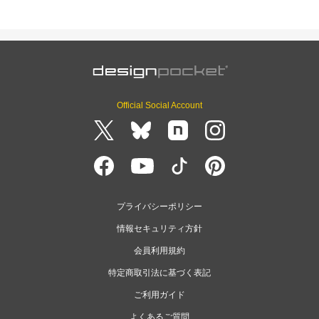
Official Social Account
プライバシーポリシー
情報セキュリティ方針
会員利用規約
特定商取引法に基づく表記
ご利用ガイド
よくあるご質問