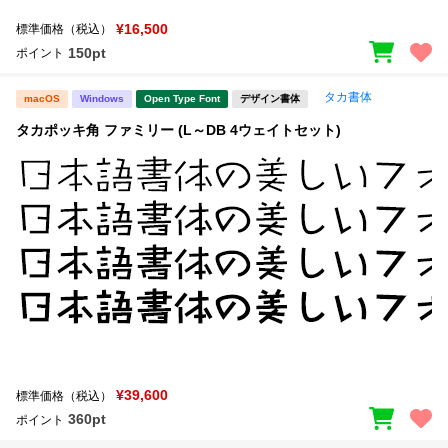
¥16,500
標準価格（税込）
150pt
ポイント
タカ書体
macOS
Windows
Open Type Font
デザイン書体
タカポッキ角 ファミリー (L～DB 4ウェイトセット)
¥39,600
標準価格（税込）
360pt
ポイント