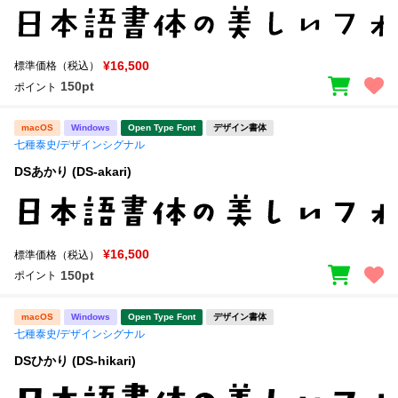
¥16,500
標準価格（税込）
150pt
ポイント
macOS
Windows
Open Type Font
デザイン書体
七種泰史/デザインシグナル
DSあかり (DS-akari)
¥16,500
標準価格（税込）
150pt
ポイント
macOS
Windows
Open Type Font
デザイン書体
七種泰史/デザインシグナル
DSひかり (DS-hikari)