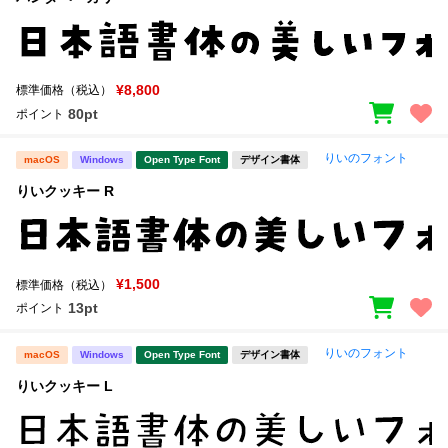
¥8,800
標準価格（税込）
80pt
ポイント
りいのフォント
macOS
Windows
Open Type Font
デザイン書体
りいクッキー R
¥1,500
標準価格（税込）
13pt
ポイント
りいのフォント
macOS
Windows
Open Type Font
デザイン書体
りいクッキー L