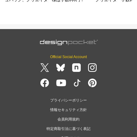
Official Social Account
プライバシーポリシー
情報セキュリティ方針
会員利用規約
特定商取引法に基づく表記