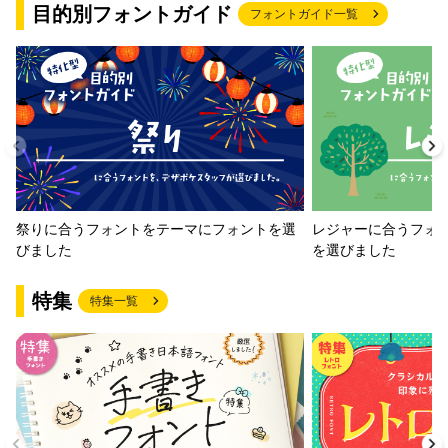
目的別フォントガイド
フォントガイド一覧
祭りに合うフォントをテーマにフォントを選
レジャーに合うフォ
びました
を選びました
特集
特集一覧