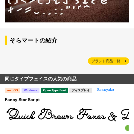
そらマートの紹介
ブランド商品一覧
同じタイプフェイスの人気の商品
Satsuyako
macOS
Windows
Open Type Font
ディスプレイ
Fancy Star Script