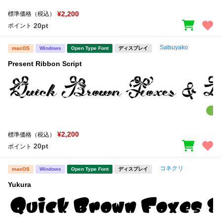
¥2,200
標準価格（税込）
20pt
ポイント
Satsuyako
macOS
Windows
Open Type Font
ディスプレイ
Present Ribbon Script
¥2,200
標準価格（税込）
20pt
ポイント
コネクリ
macOS
Windows
Open Type Font
ディスプレイ
Yukura