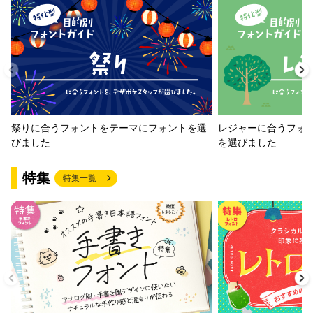
祭りに合うフォントをテーマにフォントを選
レジャーに合うフォ
びました
を選びました
特集
特集一覧