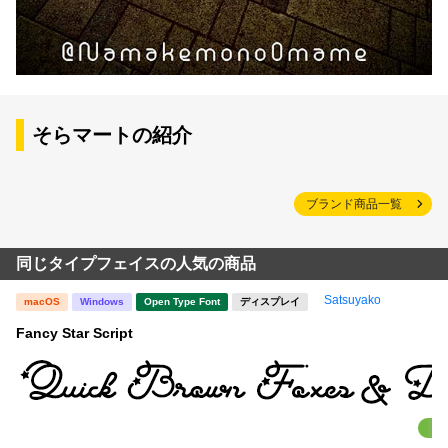
そらマートの紹介
ブランド商品一覧
同じタイプフェイスの人気の商品
Satsuyako
macOS
Windows
Open Type Font
ディスプレイ
Fancy Star Script