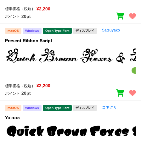
¥2,200
標準価格（税込）
20pt
ポイント
Satsuyako
macOS
Windows
Open Type Font
ディスプレイ
Present Ribbon Script
¥2,200
標準価格（税込）
20pt
ポイント
コネクリ
macOS
Windows
Open Type Font
ディスプレイ
Yukura