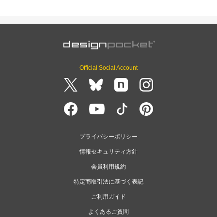
Official Social Account
プライバシーポリシー
情報セキュリティ方針
会員利用規約
特定商取引法に基づく表記
ご利用ガイド
よくあるご質問