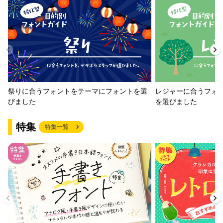
祭りに合うフォントをテーマにフォントを選
レジャーに合うフォ
びました
を選びました
特集
特集一覧