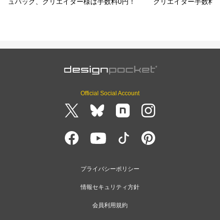
ュバック、クリエイター様は手数料0円！
クリエイター手数料
Official Social Account
プライバシーポリシー
情報セキュリティ方針
会員利用規約