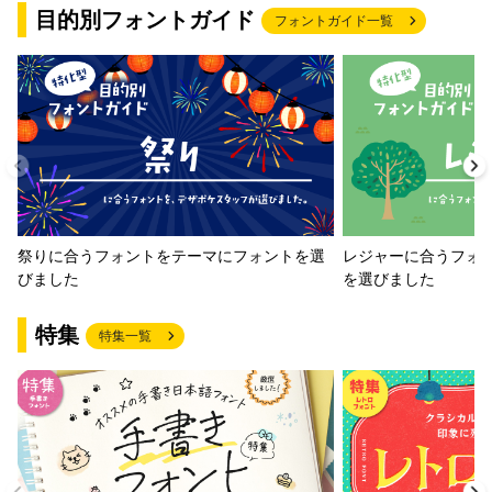
目的別フォントガイド
フォントガイド一覧
祭りに合うフォントをテーマにフォントを選
レジャーに合うフォ
びました
を選びました
特集
特集一覧