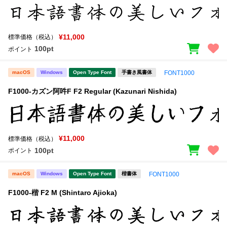
¥11,000
標準価格（税込）
100pt
ポイント
macOS
Windows
Open Type Font
手書き風書体
FONT1000
F1000-カズン阿吽F F2 Regular (Kazunari Nishida)
¥11,000
標準価格（税込）
100pt
ポイント
macOS
Windows
Open Type Font
楷書体
FONT1000
F1000-楷 F2 M (Shintaro Ajioka)