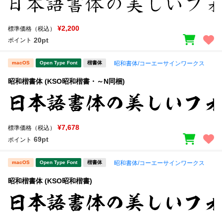
¥2,200
標準価格（税込）
20pt
ポイント
macOS
Open Type Font
楷書体
昭和書体/コーエーサインワークス
昭和楷書体 (KSO昭和楷書・～N同梱)
¥7,678
標準価格（税込）
69pt
ポイント
macOS
Open Type Font
楷書体
昭和書体/コーエーサインワークス
昭和楷書体 (KSO昭和楷書)