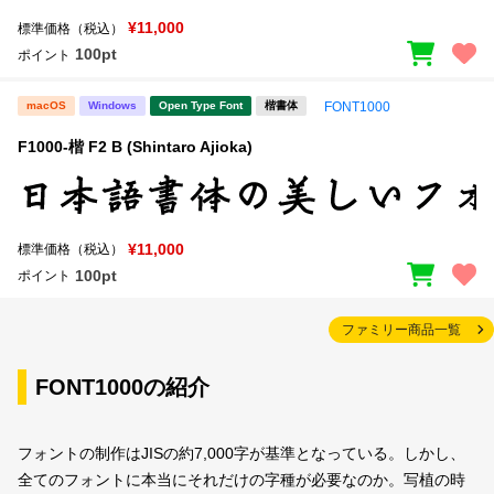
¥11,000
標準価格（税込）
100pt
ポイント
macOS
Windows
Open Type Font
楷書体
FONT1000
F1000-楷 F2 B (Shintaro Ajioka)
¥11,000
標準価格（税込）
100pt
ポイント
ファミリー商品一覧
FONT1000の紹介
フォントの制作はJISの約7,000字が基準となっている。しかし、
全てのフォントに本当にそれだけの字種が必要なのか。写植の時