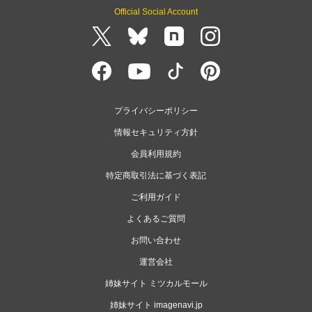
Official Social Account
プライバシーポリシー
情報セキュリティ方針
会員利用規約
特定商取引法に基づく表記
ご利用ガイド
よくあるご質問
お問い合わせ
運営会社
姉妹サイト ミツカルモール
姉妹サイト imagenavi.jp