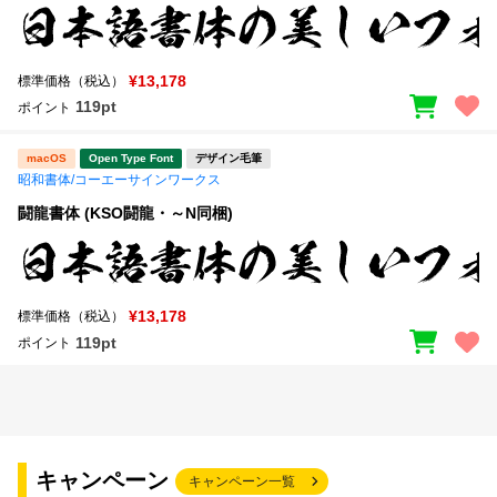
¥13,178
標準価格（税込）
119pt
ポイント
macOS
Open Type Font
デザイン毛筆
昭和書体/コーエーサインワークス
闘龍書体 (KSO闘龍・～N同梱)
¥13,178
標準価格（税込）
119pt
ポイント
キャンペーン
キャンペーン一覧