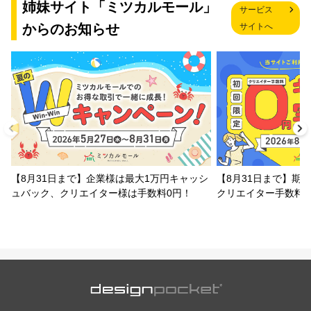
姉妹サイト「ミツカルモール」
サービス
からのお知らせ
サイトへ
【8月31日まで】企業様は最大1万円キャッシ
【8月31日まで】期
ュバック、クリエイター様は手数料0円！
クリエイター手数料