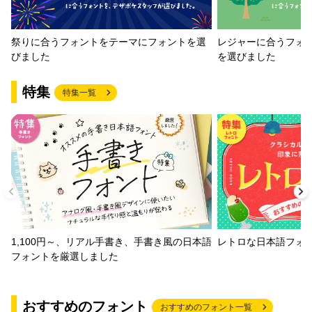
祭りに合うフォントをテーマにフォントを選
レジャーに合うフォ
びました
を選びました
特集
特集一覧
1,100円～、リアル手書き、手書き風の日本語
レトロな日本語フォ
フォントを厳選しました
おすすめのフォント
おすすめのフォント一覧