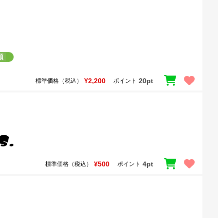
¥2,200
20pt
標準価格（税込）
ポイント
¥500
4pt
標準価格（税込）
ポイント