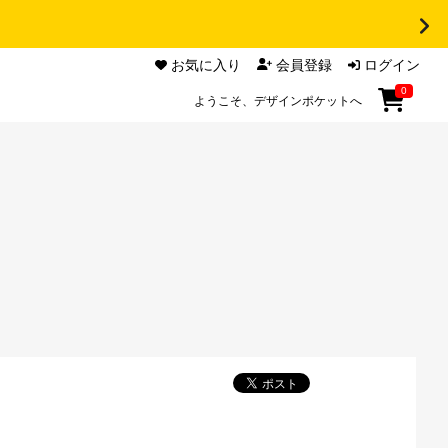
お気に入り
会員登録
ログイン
0
ようこそ、デザインポケットへ