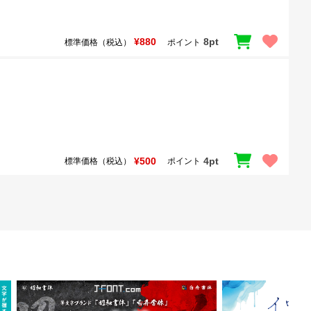
¥880
8pt
標準価格（税込）
ポイント
¥500
4pt
標準価格（税込）
ポイント