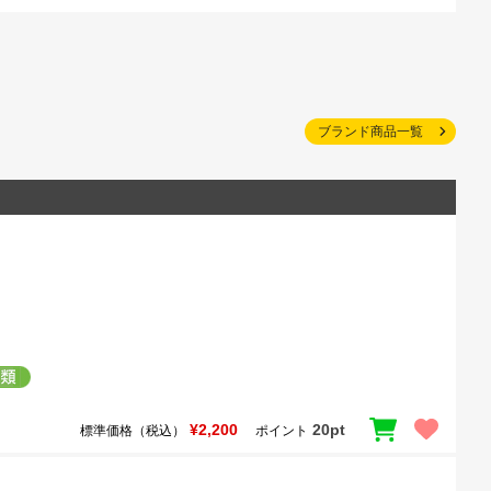
ブランド商品一覧
¥2,200
20pt
標準価格（税込）
ポイント