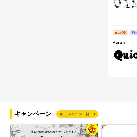
macOS
Wi
Purun
キャンペーン
キャンペーン一覧