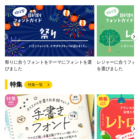
祭りに合うフォントをテーマにフォントを選
レジャーに合うフォ
びました
を選びました
特集
特集一覧