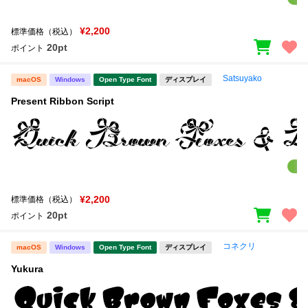
¥2,200
標準価格（税込）
20pt
ポイント
Satsuyako
macOS
Windows
Open Type Font
ディスプレイ
Present Ribbon Script
¥2,200
標準価格（税込）
20pt
ポイント
コネクリ
macOS
Windows
Open Type Font
ディスプレイ
Yukura