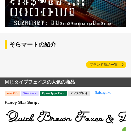
そらマートの紹介
ブランド商品一覧
同じタイプフェイスの人気の商品
Satsuyako
macOS
Windows
Open Type Font
ディスプレイ
Fancy Star Script