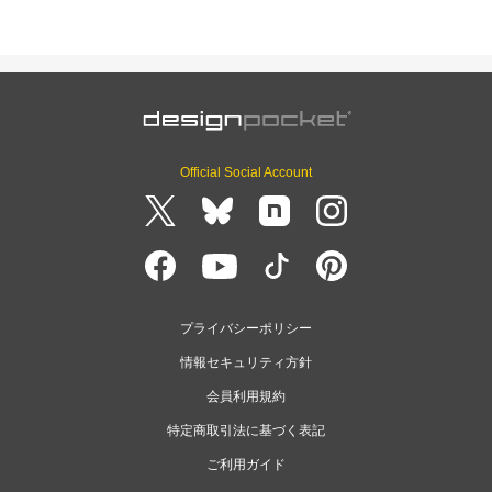
Official Social Account
プライバシーポリシー
情報セキュリティ方針
会員利用規約
特定商取引法に基づく表記
ご利用ガイド