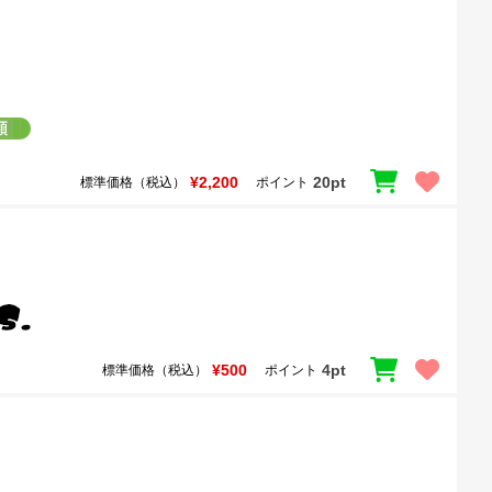
¥2,200
20pt
標準価格（税込）
ポイント
¥500
4pt
標準価格（税込）
ポイント