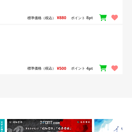
¥880
8pt
標準価格（税込）
ポイント
¥500
4pt
標準価格（税込）
ポイント