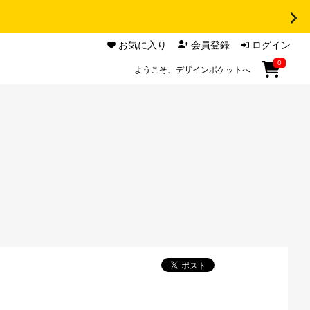
お気に入り
会員登録
ログイン
0
ようこそ、デザインポケットへ