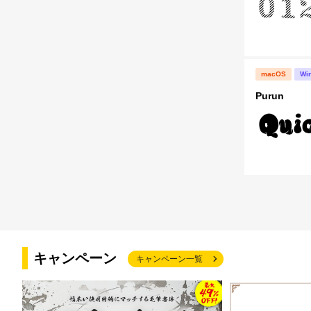
macOS
Wi
Purun
キャンペーン
キャンペーン一覧