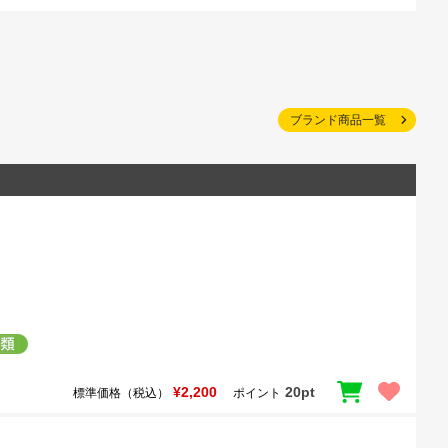
ブランド商品一覧
¥2,200
20pt
標準価格（税込）
ポイント