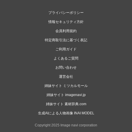
プライバシーポリシー
情報セキュリティ方針
会員利用規約
特定商取引法に基づく表記
ご利用ガイド
よくあるご質問
お問い合わせ
運営会社
姉妹サイト ミツカルモール
姉妹サイト imagenavi.jp
姉妹サイト 素材辞典.com
生成AIによる人物画像 INAI MODEL
Copyright 2025 Image navi corporation