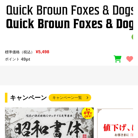
¥5,498
標準価格（税込）
49pt
ポイント
キャンペーン
キャンペーン一覧