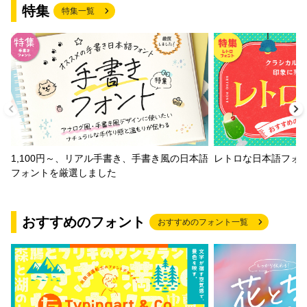
特集
特集一覧
1,100円～、リアル手書き、手書き風の日本語
レトロな日本語フォ
フォントを厳選しました
おすすめのフォント
おすすめのフォント一覧