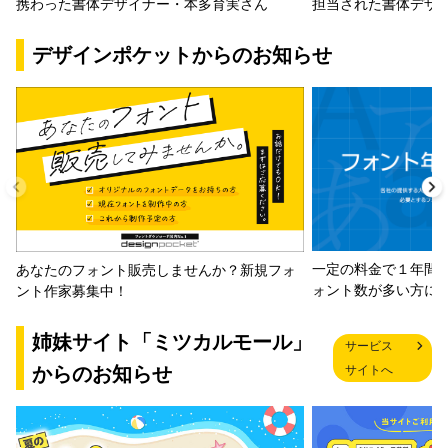
携わった書体デザイナー・本多育実さん
担当された書体デザ
デザインポケットからのお知らせ
一定の料金で１年間
あなたのフォント販売しませんか？新規フォ
ォント数が多い方に
ント作家募集中！
姉妹サイト「ミツカルモール」
サービス
からのお知らせ
サイトへ