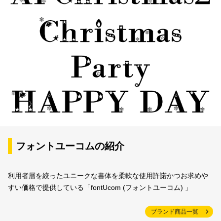
フォントユーコムの紹介
利用者層を絞ったユニークな書体を柔軟な使用許諾かつお求めや
すい価格で提供している「fontUcom (フォントユーコム) 」
ブランド商品一覧