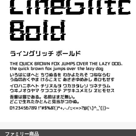
ファミリー商品