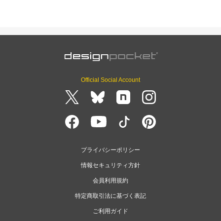
Official Social Account
プライバシーポリシー
情報セキュリティ方針
会員利用規約
特定商取引法に基づく表記
ご利用ガイド