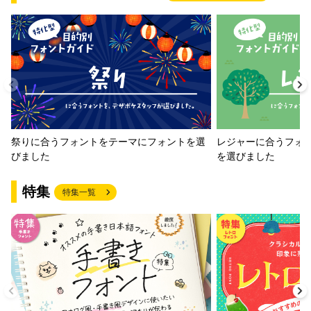
祭りに合うフォントをテーマにフォントを選
レジャーに合うフォ
びました
を選びました
特集
特集一覧