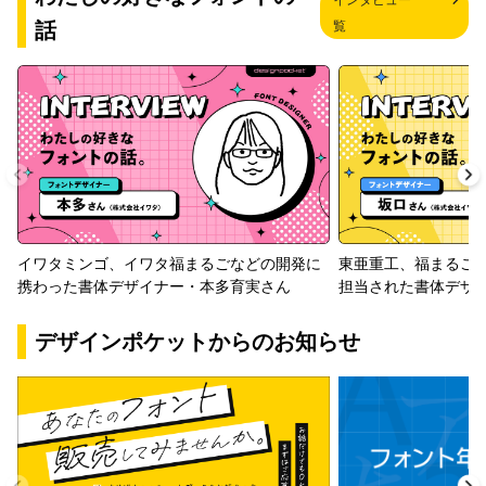
インタビュー一
話
覧
イワタミンゴ、イワタ福まるごなどの開発に
東亜重工、福まるご
携わった書体デザイナー・本多育実さん
担当された書体デザ
デザインポケットからのお知らせ