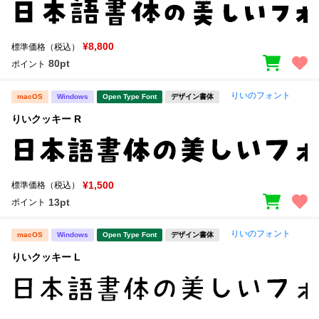
¥8,800
標準価格（税込）
80pt
ポイント
りいのフォント
macOS
Windows
Open Type Font
デザイン書体
りいクッキー R
¥1,500
標準価格（税込）
13pt
ポイント
りいのフォント
macOS
Windows
Open Type Font
デザイン書体
りいクッキー L