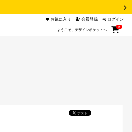
お気に入り
会員登録
ログイン
0
ようこそ、デザインポケットへ