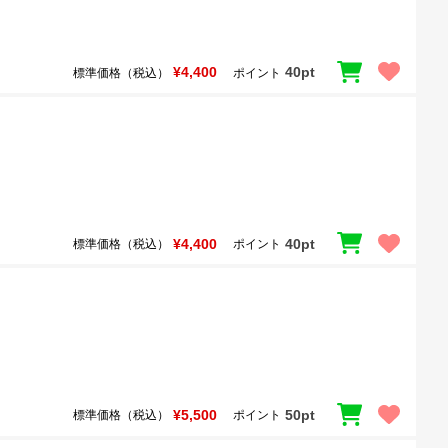
¥4,400
40pt
標準価格（税込）
ポイント
¥4,400
40pt
標準価格（税込）
ポイント
¥5,500
50pt
標準価格（税込）
ポイント