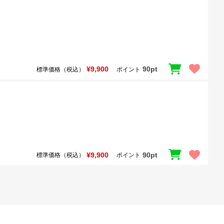
¥9,900
90pt
標準価格（税込）
ポイント
¥9,900
90pt
標準価格（税込）
ポイント