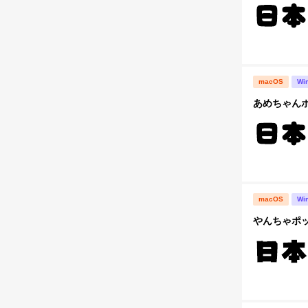
macOS
Wi
あめちゃんポ
macOS
Wi
やんちゃポ