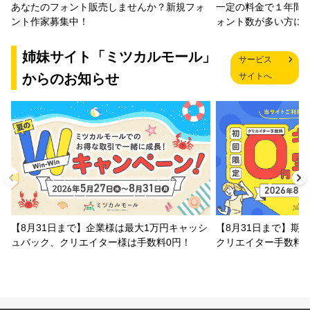
一定の料金で１年間
あなたのフォント販売しませんか？新規フォ
ォント数が多い方に
ント作家募集中！
姉妹サイト「ミツカルモール」
サービス
からのお知らせ
サイトへ
【8月31日まで】企業様は最大1万円キャッシ
【8月31日まで】期
ュバック、クリエイター様は手数料0円！
クリエイター手数料