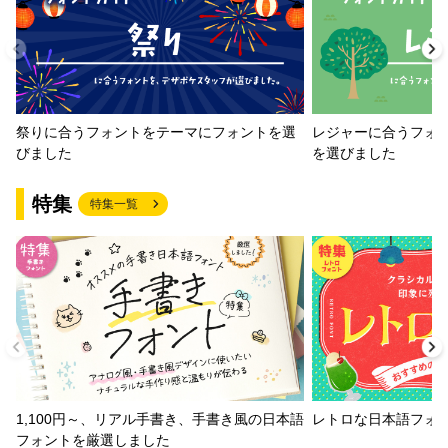
祭りに合うフォントをテーマにフォントを選
レジャーに合うフォ
びました
を選びました
特集
特集一覧
1,100円～、リアル手書き、手書き風の日本語
レトロな日本語フォ
フォントを厳選しました