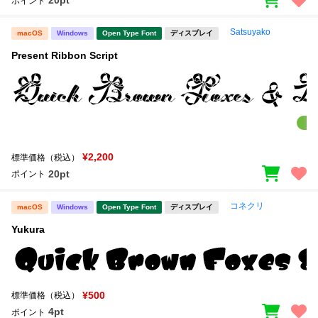
20pt
ポイント
Satsuyako
macOS
Windows
Open Type Font
ディスプレイ
Present Ribbon Script
¥2,200
標準価格（税込）
20pt
ポイント
コネクリ
macOS
Windows
Open Type Font
ディスプレイ
Yukura
¥500
標準価格（税込）
4pt
ポイント