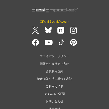
Official Social Account
プライバシーポリシー
情報セキュリティ方針
会員利用規約
特定商取引法に基づく表記
ご利用ガイド
よくあるご質問
お問い合わせ
運営会社