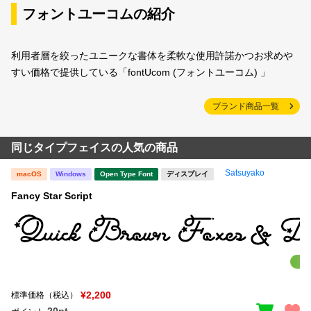
フォントユーコムの紹介
利用者層を絞ったユニークな書体を柔軟な使用許諾かつお求めや
すい価格で提供している「fontUcom (フォントユーコム) 」
ブランド商品一覧
同じタイプフェイスの人気の商品
Satsuyako
macOS
Windows
Open Type Font
ディスプレイ
Fancy Star Script
¥2,200
標準価格（税込）