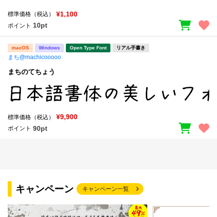
¥1,100
標準価格（税込）
10pt
ポイント
macOS
Windows
Open Type Font
リアル手書き
まち@machicooooo
まちのてちょう
¥9,900
標準価格（税込）
90pt
ポイント
キャンペーン
キャンペーン一覧