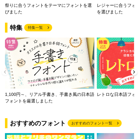
祭りに合うフォントをテーマにフォントを選
レジャーに合うフォ
びました
を選びました
特集
特集一覧
1,100円～、リアル手書き、手書き風の日本語
レトロな日本語フォ
フォントを厳選しました
おすすめのフォント
おすすめのフォント一覧