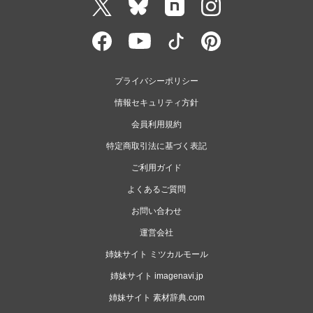
プライバシーポリシー
情報セキュリティ方針
会員利用規約
特定商取引法に基づく表記
ご利用ガイド
よくあるご質問
お問い合わせ
運営会社
姉妹サイト ミツカルモール
姉妹サイト imagenavi.jp
姉妹サイト 素材辞典.com