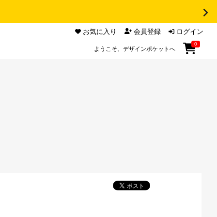
お気に入り
会員登録
ログイン
0
ようこそ、デザインポケットへ