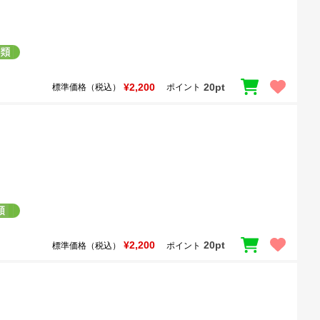
¥2,200
20pt
標準価格（税込）
ポイント
¥2,200
20pt
標準価格（税込）
ポイント