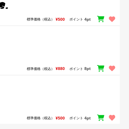
¥500
4pt
標準価格（税込）
ポイント
¥880
8pt
標準価格（税込）
ポイント
¥500
4pt
標準価格（税込）
ポイント