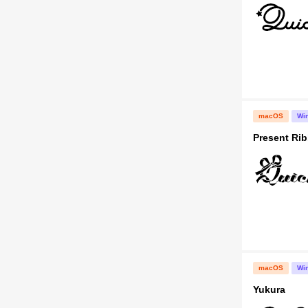
macOS
Wi
Present Rib
macOS
Wi
Yukura