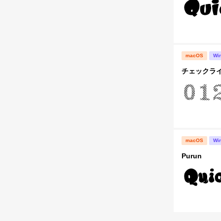
macOS
Wi
チェックライタ
macOS
Wi
Purun