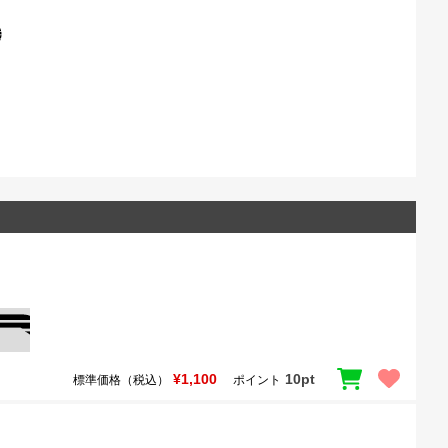
¥1,100
10pt
標準価格（税込）
ポイント