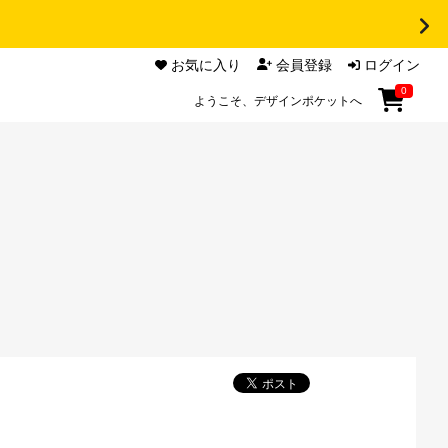
お気に入り
会員登録
ログイン
0
ようこそ、デザインポケットへ