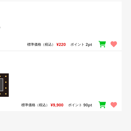
¥220
2pt
標準価格（税込）
ポイント
¥9,900
90pt
標準価格（税込）
ポイント