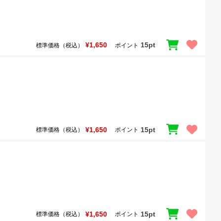
¥1,650
15pt
標準価格（税込）
ポイント
¥1,650
15pt
標準価格（税込）
ポイント
¥1,650
15pt
標準価格（税込）
ポイント