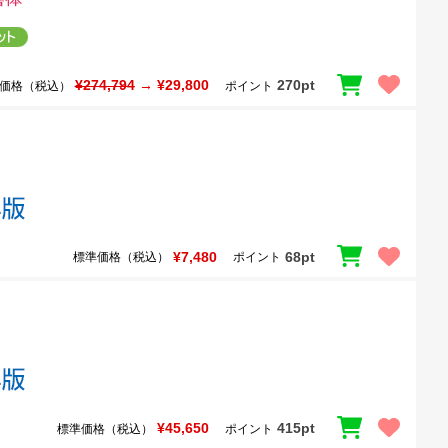
¥274,794
→ ¥29,800
270pt
価格（税込）
ポイント
¥7,480
68pt
標準価格（税込）
ポイント
¥45,650
415pt
標準価格（税込）
ポイント