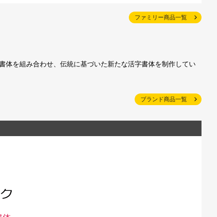
ファミリー商品一覧
字書体を組み合わせ、伝統に基づいた新たな活字書体を制作してい
ブランド商品一覧