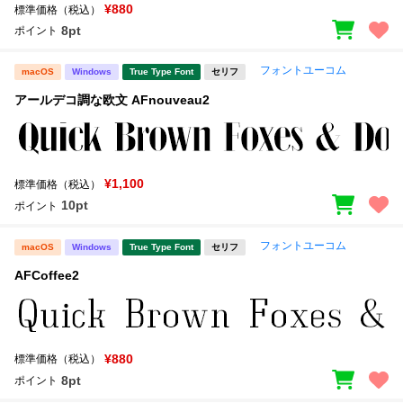
¥880
標準価格（税込）
8pt
ポイント
フォントユーコム
macOS
Windows
True Type Font
セリフ
アールデコ調な欧文 AFnouveau2
¥1,100
標準価格（税込）
10pt
ポイント
フォントユーコム
macOS
Windows
True Type Font
セリフ
AFCoffee2
¥880
標準価格（税込）
8pt
ポイント