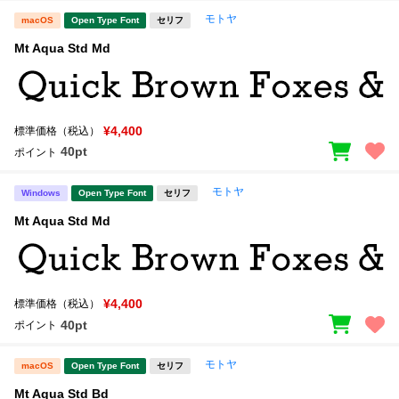
モトヤ
macOS
Open Type Font
セリフ
Mt Aqua Std Md
¥4,400
標準価格（税込）
40pt
ポイント
モトヤ
Windows
Open Type Font
セリフ
Mt Aqua Std Md
¥4,400
標準価格（税込）
40pt
ポイント
モトヤ
macOS
Open Type Font
セリフ
Mt Aqua Std Bd