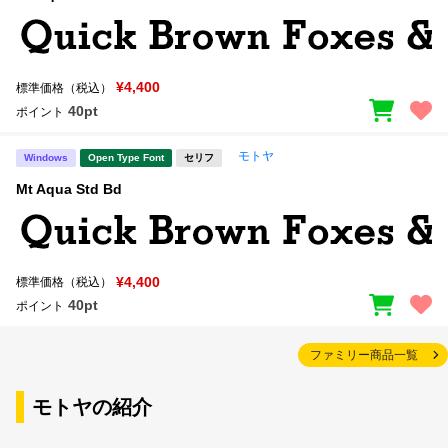
¥4,400
標準価格（税込）
40pt
ポイント
モトヤ
Windows
Open Type Font
セリフ
Mt Aqua Std Bd
¥4,400
標準価格（税込）
40pt
ポイント
ファミリー商品一覧
モトヤの紹介