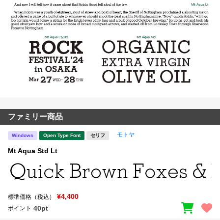
ファミリー商品
モトヤ
Windows
Open Type Font
セリフ
Mt Aqua Std Lt
¥4,400
標準価格（税込）
40pt
ポイント