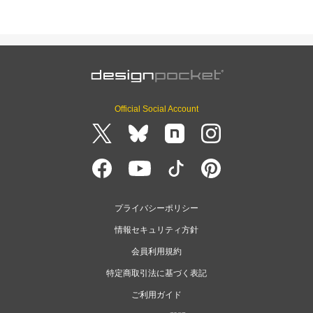
Official Social Account
プライバシーポリシー
情報セキュリティ方針
会員利用規約
特定商取引法に基づく表記
ご利用ガイド