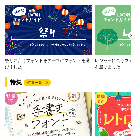
祭りに合うフォントをテーマにフォントを選
レジャーに合うフォ
びました
を選びました
特集
特集一覧