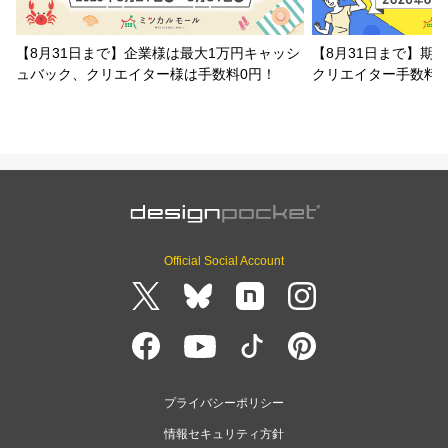
【8月31日まで】企業様は最大1万円キャッシ
【8月31日まで】期
ュバック、クリエイター様は手数料0円！
クリエイター手数料
Official Social Account
プライバシーポリシー
情報セキュリティ方針