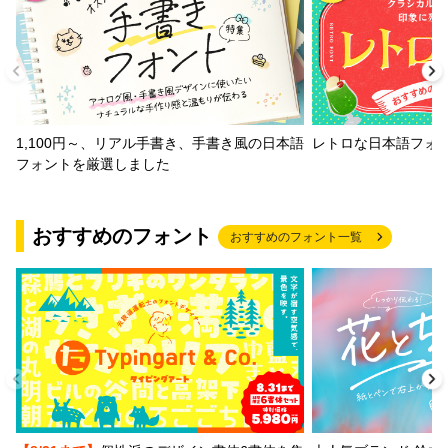
1,100円～、リアル手書き、手書き風の日本語
レトロな日本語フォ
フォントを厳選しました
おすすめのフォント
おすすめのフォント一覧