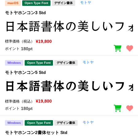
モトヤ
macOS
Open Type Font
デザイン書体
モトヤホンコン3 Std
¥19,800
標準価格（税込）
180pt
ポイント
モトヤ
Windows
Open Type Font
デザイン書体
モトヤホンコン5 Std
¥19,800
標準価格（税込）
180pt
ポイント
モトヤ
Windows
Open Type Font
デザイン書体
モトヤホンコン2書体セット Std