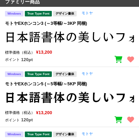
ファミリー商品
モトヤ
Windows
True Type Font
デザイン書体
モトヤEXホンコン3 (～3等幅/～3KP 同梱)
¥13,200
標準価格（税込）
120pt
ポイント
モトヤ
Windows
True Type Font
デザイン書体
モトヤEXホンコン5 (～5等幅/～5KP 同梱)
¥13,200
標準価格（税込）
120pt
ポイント
モトヤ
Windows
True Type Font
デザイン書体