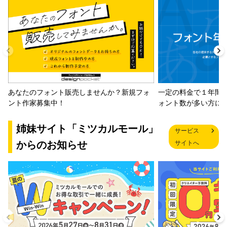
一定の料金で１年間
あなたのフォント販売しませんか？新規フォ
ォント数が多い方に
ント作家募集中！
姉妹サイト「ミツカルモール」
サービス
からのお知らせ
サイトへ