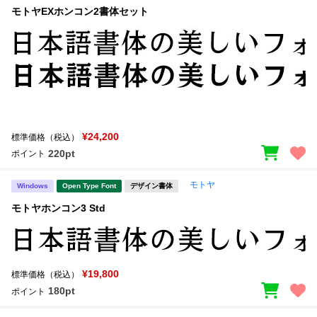
モトヤEXホンコン2書体セット
¥24,200
標準価格（税込）
220pt
ポイント
モトヤ
Windows
Open Type Font
デザイン書体
モトヤホンコン3 Std
¥19,800
標準価格（税込）
180pt
ポイント