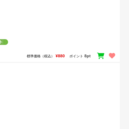
¥880
8pt
標準価格（税込）
ポイント