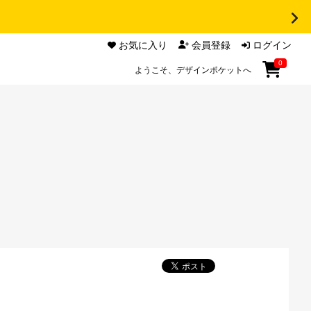
お気に入り
会員登録
ログイン
0
ようこそ、デザインポケットへ