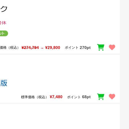
¥274,794
→ ¥29,800
270pt
価格（税込）
ポイント
¥7,480
68pt
標準価格（税込）
ポイント