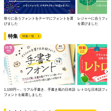
祭りに合うフォントをテーマにフォントを選
レジャーに合うフォ
びました
を選びました
特集
特集一覧
1,100円～、リアル手書き、手書き風の日本語
レトロな日本語フォ
フォントを厳選しました