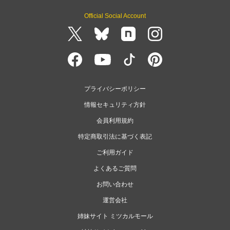
Official Social Account
プライバシーポリシー
情報セキュリティ方針
会員利用規約
特定商取引法に基づく表記
ご利用ガイド
よくあるご質問
お問い合わせ
運営会社
姉妹サイト ミツカルモール