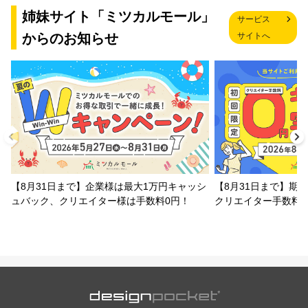
姉妹サイト「ミツカルモール」
サービス
からのお知らせ
サイトへ
【8月31日まで】企業様は最大1万円キャッシ
【8月31日まで】期
ュバック、クリエイター様は手数料0円！
クリエイター手数料