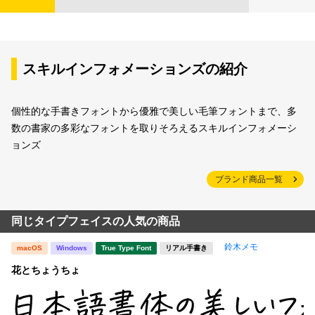
スキルインフォメーションズの紹介
個性的な手書きフォントから優雅で美しい毛筆フォントまで、多
数の書家の多彩なフォントを取りそろえるスキルインフォメーシ
ョンズ
ブランド商品一覧
同じタイプフェイスの人気の商品
鈴木メモ
macOS
Windows
True Type Font
リアル手書き
花とちょうちょ