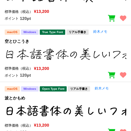
¥13,200
標準価格（税込）
120pt
ポイント
鈴木メモ
macOS
Windows
True Type Font
リアル手書き
空とひこうき
¥13,200
標準価格（税込）
120pt
ポイント
鈴木メモ
macOS
Windows
Open Type Font
リアル手書き
波とかもめ
¥13,200
標準価格（税込）