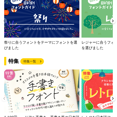
祭りに合うフォントをテーマにフォントを選
レジャーに合うフォ
びました
を選びました
特集
特集一覧