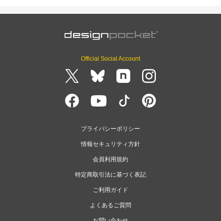
Official Social Account
プライバシーポリシー
情報セキュリティ方針
会員利用規約
特定商取引法に基づく表記
ご利用ガイド
よくあるご質問
お問い合わせ