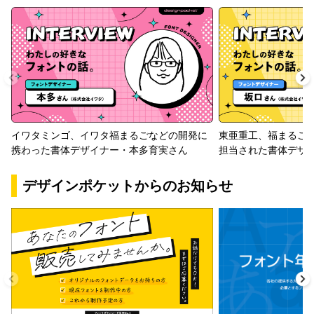
イワタミンゴ、イワタ福まるごなどの開発に
東亜重工、福まるご
携わった書体デザイナー・本多育実さん
担当された書体デザ
デザインポケットからのお知らせ