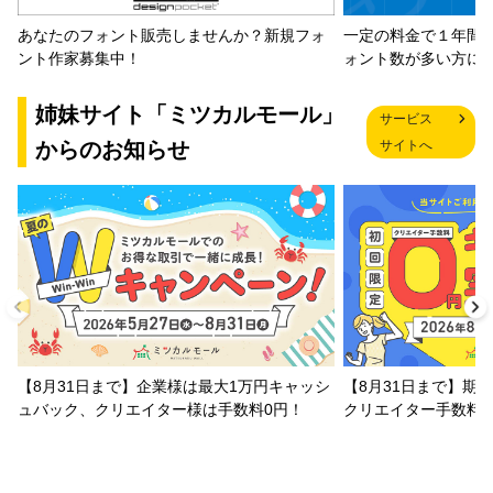
一定の料金で１年間
あなたのフォント販売しませんか？新規フォ
ォント数が多い方に
ント作家募集中！
姉妹サイト「ミツカルモール」
サービス
からのお知らせ
サイトへ
【8月31日まで】企業様は最大1万円キャッシ
【8月31日まで】期
ュバック、クリエイター様は手数料0円！
クリエイター手数料