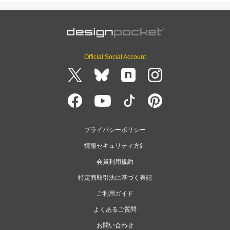
Official Social Account
プライバシーポリシー
情報セキュリティ方針
会員利用規約
特定商取引法に基づく表記
ご利用ガイド
よくあるご質問
お問い合わせ