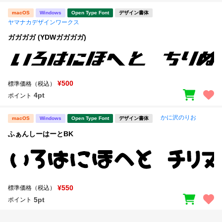
macOS
Windows
Open Type Font
デザイン書体
ヤマナカデザインワークス
ガガガガ (YDWガガガガ)
¥500
標準価格（税込）
4pt
ポイント
かに沢のりお
macOS
Windows
Open Type Font
デザイン書体
ふぁんしーはーとBK
¥550
標準価格（税込）
5pt
ポイント