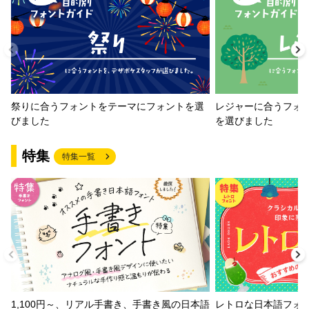
祭りに合うフォントをテーマにフォントを選
レジャーに合うフォ
びました
を選びました
特集
特集一覧
1,100円～、リアル手書き、手書き風の日本語
レトロな日本語フォ