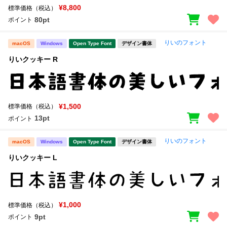
¥8,800
標準価格（税込）
80pt
ポイント
りいのフォント
macOS
Windows
Open Type Font
デザイン書体
りいクッキー R
¥1,500
標準価格（税込）
13pt
ポイント
りいのフォント
macOS
Windows
Open Type Font
デザイン書体
りいクッキー L
¥1,000
標準価格（税込）
9pt
ポイント