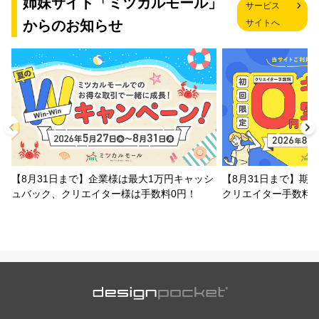
姉妹サイト「ミツカルモール」
サービス
からのお知らせ
サイトへ
【8月31日まで】企業様は最大1万円キャッシ
【8月31日まで】期
ュバック、クリエイター様は手数料0円！
クリエイター手数料