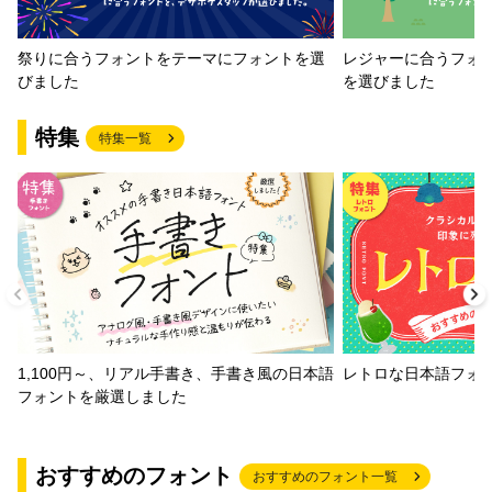
祭りに合うフォントをテーマにフォントを選
レジャーに合うフォ
びました
を選びました
特集
特集一覧
1,100円～、リアル手書き、手書き風の日本語
レトロな日本語フォ
フォントを厳選しました
おすすめのフォント
おすすめのフォント一覧