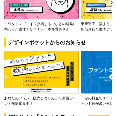
イワタミンゴ、イワタ福まるごなどの開発に
東亜重工、福まるご
携わった書体デザイナー・本多育実さん
担当された書体デザ
デザインポケットからのお知らせ
一定の料金で１年間
あなたのフォント販売しませんか？新規フォ
ォント数が多い方に
ント作家募集中！