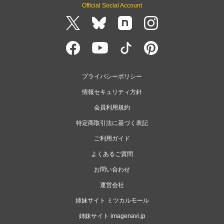
Official Social Account
プライバシーポリシー
情報セキュリティ方針
会員利用規約
特定商取引法に基づく表記
ご利用ガイド
よくあるご質問
お問い合わせ
運営会社
姉妹サイト ミツカルモール
姉妹サイト imagenavi.jp