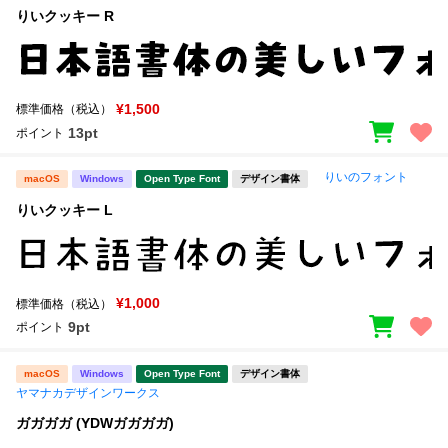
りいクッキー R
¥1,500
標準価格（税込）
13pt
ポイント
りいのフォント
macOS
Windows
Open Type Font
デザイン書体
りいクッキー L
¥1,000
標準価格（税込）
9pt
ポイント
macOS
Windows
Open Type Font
デザイン書体
ヤマナカデザインワークス
ガガガガ (YDWガガガガ)