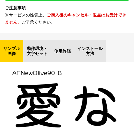
ご注意事項
※サービスの性質上、
ご購入後のキャンセル・返品はお受けでき
ません。
ご了承ください。
サンプル
動作環境・
インストール
使用許諾
画像
文字セット
方法