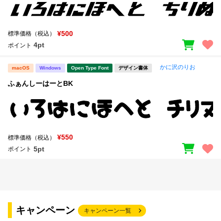
¥500
標準価格（税込）
4pt
ポイント
かに沢のりお
macOS
Windows
Open Type Font
デザイン書体
ふぁんしーはーとBK
¥550
標準価格（税込）
5pt
ポイント
キャンペーン
キャンペーン一覧