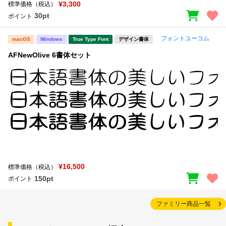
¥3,300
標準価格（税込）
30pt
ポイント
フォントユーコム
macOS
Windows
True Type Font
デザイン書体
AFNewOlive 6書体セット
¥16,500
標準価格（税込）
150pt
ポイント
ファミリー商品一覧