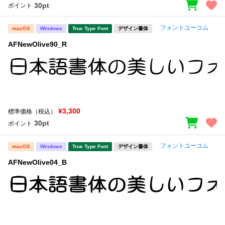
30pt
ポイント
フォントユーコム
macOS
Windows
True Type Font
デザイン書体
AFNewOlive90_R
¥3,300
標準価格（税込）
30pt
ポイント
フォントユーコム
macOS
Windows
True Type Font
デザイン書体
AFNewOlive04_B