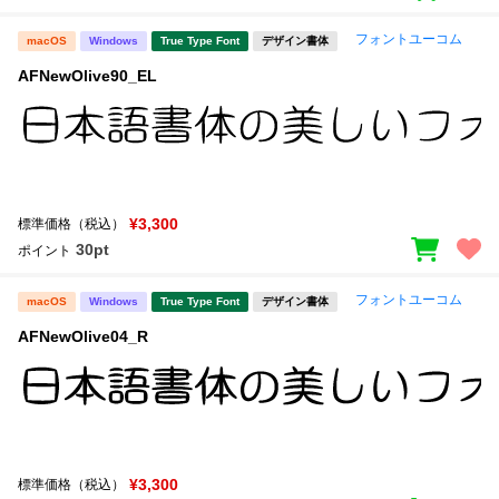
フォントユーコム
macOS
Windows
True Type Font
デザイン書体
AFNewOlive90_EL
¥3,300
標準価格（税込）
30pt
ポイント
フォントユーコム
macOS
Windows
True Type Font
デザイン書体
AFNewOlive04_R
¥3,300
標準価格（税込）